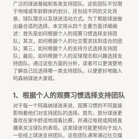
广泛的球迷基础和各类支持团队。这些团队不仅限
于地域或年龄群体的划分，还包括不同的文化背
景、球队理念以及球迷活动方式。为了帮助球迷做
出最合适的选择，本文将从四个主要方面详细阐
述：首先是如何根据个人的观赛习惯选择支持团
队；其次，如何根据个人的社交需求找到适合的团
队；第三，如何根据个人的支持方式选择支持团
队；最后，如何根据个人的足球理念和兴趣选择支
持团队。通过这些方面的分析，读者可以更清楚地
了解自己应选择哪一类支持团队，以便更好地融入
阿森纳球迷大家庭。
1、根据个人的观赛习惯选择支持团队
对于每一个阿森纳球迷来说，观赛习惯的不同直接
影响着他们对支持团队的选择。首先，部分球迷更
喜欢在家中舒适地观看比赛，并通过电视或网络直
播来关注球队的表现。这类球迷可能更倾向于加入
一些线上球迷支持团队，这些团队通常通过社交媒