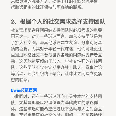
采取灵活的观赛方式，提供多样的在线交流平台，
帮助远距离的球迷保持与阿森纳的联系。
2、根据个人的社交需求选择支持团队
社交需求是选择阿森纳支持团队时必须考虑的重要
因素之一。对于一些球迷而言，加入支持团队是为
了扩大社交圈，与其他球迷建立友谊，分享对阿森
纳的喜爱。尤其对于年轻一代球迷，他们可能更注
重通过网络社交平台与世界各地的阿森纳支持者互
动，这类球迷更倾向于加入一些社交性强的在线团
队，这些团队不仅会定期举办线上聊天、赛事讨论
等活动，还会组织线下聚会，让球迷之间建立更紧
密的联系。
Bwin必赢官网
与此同时，还有一些球迷倾向于寻找本地的支持团
队，尤其是那些以地理位置为基础成立的球迷群
体。这些球迷可能希望通过线下活动与人面对面互
动，享受更亲密的社交体验。例如，一些阿森纳球