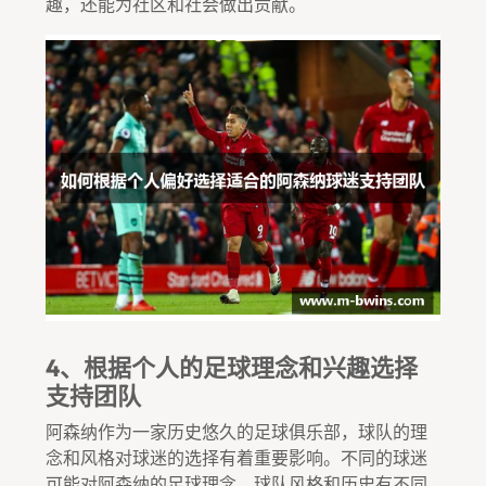
趣，还能为社区和社会做出贡献。
4、根据个人的足球理念和兴趣选择
支持团队
阿森纳作为一家历史悠久的足球俱乐部，球队的理
念和风格对球迷的选择有着重要影响。不同的球迷
可能对阿森纳的足球理念、球队风格和历史有不同