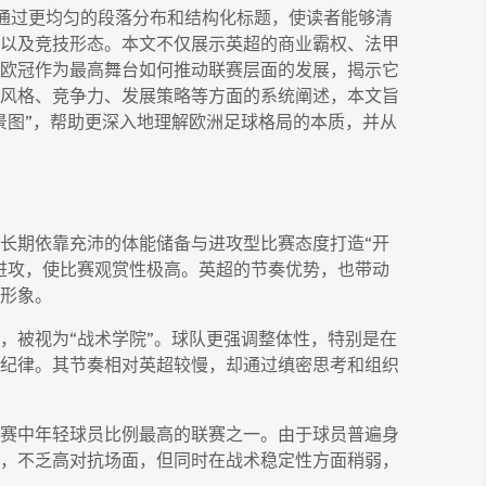
，通过更均匀的段落分布和结构化标题，使读者能够清
以及竞技形态。本文不仅展示英超的商业霸权、法甲
欧冠作为最高舞台如何推动联赛层面的发展，揭示它
风格、竞争力、发展策略等方面的系统阐述，本文旨
景图”，帮助更深入地理解欧洲足球格局的本质，并从
长期依靠充沛的体能储备与进攻型比赛态度打造“开
进攻，使比赛观赏性极高。英超的节奏优势，也带动
形象。
，被视为“战术学院”。球队更强调整体性，特别是在
纪律。其节奏相对英超较慢，却通过缜密思考和组织
赛中年轻球员比例最高的联赛之一。由于球员普遍身
，不乏高对抗场面，但同时在战术稳定性方面稍弱，