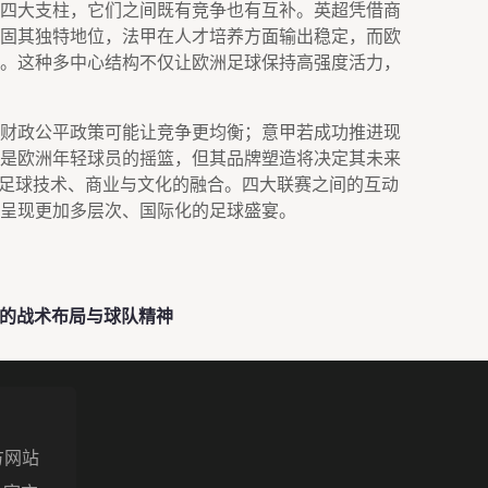
四大支柱，它们之间既有竞争也有互补。英超凭借商
固其独特地位，法甲在人才培养方面输出稳定，而欧
。这种多中心结构不仅让欧洲足球保持高强度活力，
财政公平政策可能让竞争更均衡；意甲若成功推进现
是欧洲年轻球员的摇篮，但其品牌塑造将决定其未来
洲足球技术、商业与文化的融合。四大联赛之间的互动
呈现更加多层次、国际化的足球盛宴。
后的战术布局与球队精神
方网站