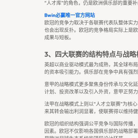
“人才库”的角色，仍是欧洲俱乐部的重要
Bwin必赢唯一官方网站
欧冠的竞争力取决于各联赛代表队整体实力
也会出现反扑。欧冠的竞争格局实际上是欧
成果与短板。
3、四大联赛的结构特点与战略
英超以商业驱动模式最为成熟，其全球布局
的资本吸引能力。俱乐部在竞争中具有强烈
意甲的战略模式更多聚焦身份传承与文化延
计划、投资改革以及引入外资，意甲正努力
法甲在战略模式上则以“人才立联赛”为核
来其转会输出利润显著，使联赛得以维持健
欧冠的组织结构强调公平竞争与国际传播，
因素。欧冠不仅影响各国俱乐部的战略部署