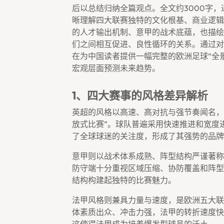
后以总结归纳全篇观点。全文约3000字
晰理解四大联赛独特的文化根基、商业逻辑
的人才输出机制、意甲的战术底蕴，也描绘
们之间相互促进、良性循环的关系。通过对
在为中国读者提供一幅完整的欧洲足球“全
宏观层面预测未来趋势。
1、四大赛事的风格差异解析
英超的风格以高速、高对抗与强节奏闻名，
放式比赛”。球队普遍采用快速推进和宽度
了全球球迷的关注度，形成了其强势的品牌
意甲则以战术体系成熟、阵型结构严谨著称
防守端十分重视区域压缩、协防覆盖和阵型
结构构建起独特的比赛魅力。
法甲风格则兼具力量与速度，是欧洲五大联
体素质出众、冲击力强，法甲的转折速度快