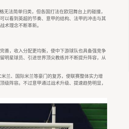
风格无法简单归类，但各国打法在欧冠舞台上的碰撞，
可以看到英超的节奏、意甲的结构、法甲的冲击与其
战术理念不断革新。
完善，收入分配更均衡，使中下游球队也具备强竞争
留明星球员、引进世界顶尖教练并不断提升阵容，从
C米兰、国际米兰等豪门的复苏，使联赛整体实力增
顶级阵容。不过意甲通过战术升级、提速趋势明显，