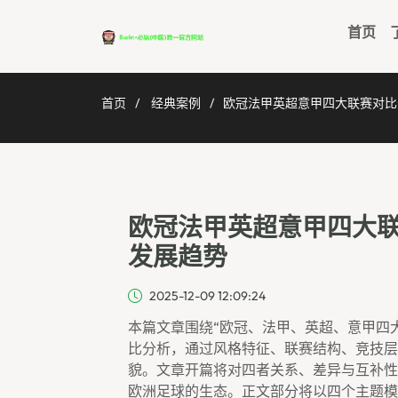
首页
首页
经典案例
欧冠法甲英超意甲四大联赛对比
欧冠法甲英超意甲四大
发展趋势
2025-12-09 12:09:24
本篇文章围绕“欧冠、法甲、英超、意甲四
比分析，通过风格特征、联赛结构、竞技层
貌。文章开篇将对四者关系、差异与互补性
欧洲足球的生态。正文部分将以四个主题模