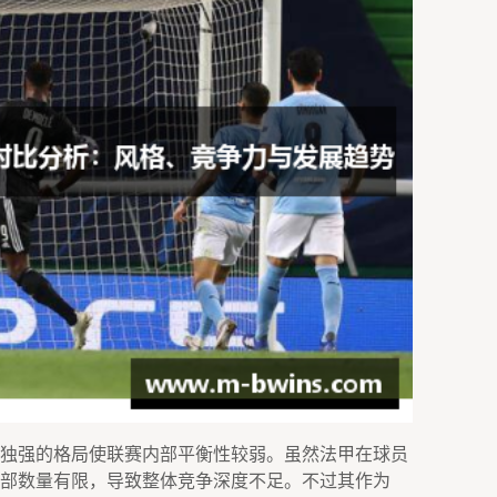
独强的格局使联赛内部平衡性较弱。虽然法甲在球员
部数量有限，导致整体竞争深度不足。不过其作为