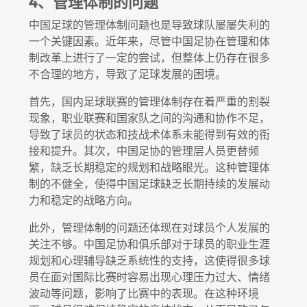
4、管理体制的问题
中国足球的管理体制问题也是导致球队屡屡失利的
一个关键因素。近年来，尽管中国足协在管理和体
制改革上进行了一定的尝试，但整体上仍存在很多
不合理的地方，导致了足球发展的困境。
首先，国内足球联赛的管理体制存在着严重的割裂
现象，职业联赛和国家队之间的沟通和协作不足，
导致了球员的状态和技战术体系未能得到有效的衔
接和提升。其次，中国足协的管理层人员更替频
繁，缺乏长期稳定的规划和战略眼光。这种管理体
制的不健全，使得中国足球缺乏长期持续的发展动
力和稳定的战略方向。
此外，管理体制的问题还体现在对球员个人发展的
关注不够。中国足协和俱乐部对于球员的职业生涯
规划和心理辅导缺乏系统性的支持，这使得很多球
员在面对国际比赛时容易出现心理压力过大、情绪
波动等问题，影响了比赛中的表现。在这种环境