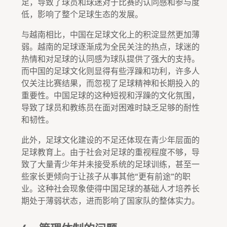
足，导致了球员和球迷对于比赛的认同感和参与度
低，影响了整个足球生态的发展。
与越南相比，中国在足球文化上的积淀显然更加薄
弱。越南的足球逐渐成为全民关注的热点，球迷的
热情和对足球的认同感为球队提供了强大的支持。
而中国的足球文化则显得有些浮躁和功利，许多人
仅关注比赛结果，而忽视了足球精神和长期投入的
重要性。中国足球的这种短视和浮躁的文化氛围，
导致了球员和教练员在面对困难时缺乏足够的耐性
和韧性。
此外，足球文化建设的不足还体现在青少年层面的
足球教育上。由于社会对足球的重视程度不够，导
致了大量青少年并未接受系统的足球训练，甚至一
些家长更倾向于让孩子从事其他“更有前途”的职
业。这种社会现象使得中国足球的基础人才培养长
期处于薄弱状态，进而影响了国家队的整体实力。