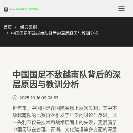
首页
经典案例
中国国足不敌越南队背后的深层原因与教训分析
中国国足不敌越南队背后的深
层原因与教训分析
2025-10-16 09:08:33
近年来，中国国足在国际赛场上屡次失利，其中不
敌越南队的比赛再次引发了广泛的讨论与反思。这
一失利不仅是技术和战术层面上的失败，更暴露了
中国足球在管理、青训、文化建设等多方面的深层