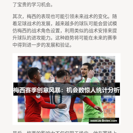
了宝贵的学习机会。
其次，梅西的表现也可能引领未来战术的变化。随
着足球战术的发展，越来越多的球队可能会尝试模
仿梅西的战术角色设置，利用类似的战术安排来提
升球队的进攻能力。这种趋势将可能在未来的赛季
中得到进一步的发展和验证。