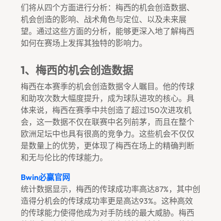
们将从四个方面进行分析：梅西的机会创造数据、
机会创造的影响、战术角色与定位、以及未来展
望。通过这些方面的分析，能够更深入地了解梅西
如何在赛场上发挥其独特的影响力。
1、梅西的机会创造数据
梅西在本赛季的机会创造数据令人瞩目。他的传球
和助攻次数大幅度提升，成为球队进攻的核心。具
体来说，梅西在赛季中共创造了超过150次进攻机
会，这一数据不仅在联赛中名列前茅，而且在整个
欧洲足坛中也具有很高的竞争力。这些机会不仅仅
是数量上的优势，更体现了梅西在场上的精确判断
和无与伦比的传球能力。
Bwin必赢官网
统计数据显示，梅西的传球成功率高达87%，其中创
造得分机会的传球成功率更是高达93%。这种高效
的传球能力使得他成为对手防线的最大威胁。梅西