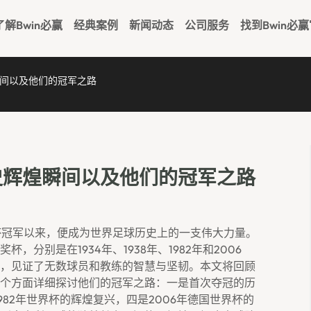
了解Bwin必赢
经典案例
新闻动态
公司服务
找到Bwin必
间以及他们的冠军之路
史辉煌瞬间以及他们的冠军之路
界杯冠军以来，便成为世界足球历史上的一支伟大力量。
分别是在1934年、1938年、1982年和2006
，见证了无数球员和教练的智慧与坚韧。本文将回顾
个方面详细探讨他们的冠军之路：一是首次夺冠的历
982年世界杯的辉煌复兴，四是2006年德国世界杯的