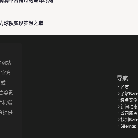
满满不容错过的趣味时刻
力球队实现梦想之巅
方网站
、官方
导航
下载
首页
不管尊贵
了解Bwi
经典案例
手机端
新闻动态
会提供
公司服务
找到Bwi
Sitemap