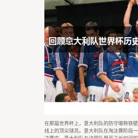
在那届世界杯上，意大利队的防守堪称铁壁
线上的顶尖球员。意大利队在淘汰赛阶段一