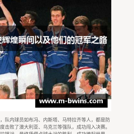
，队内球员如布冯、内斯塔、马特拉齐等人，都是防
度击败了澳大利亚、乌克兰等强队，成功闯入决赛。