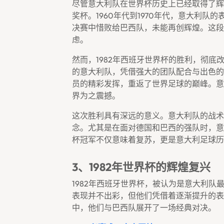
尽管意大利队在世界杯历史上已经取得了辉
奖杯。1960年代到1970年代，意大利队
决赛中惜败给巴西队，未能再创辉煌。这段
虑。
然而，1982年西班牙世界杯的胜利，彻底
的意大利队，凭借强大的团队配合与出色的
员的精彩发挥，重返了世界足球的巅峰。意
界为之震撼。
这次胜利具有深远的意义。意大利队的战术
念。尤其是在面对德国和巴西的强队时，意
杯冠军不仅意味着复苏，更是意大利足球历
3、1982年世界杯的辉煌复兴
1982年西班牙世界杯，被认为是意大利
表现并不出彩，但他们凭借着逐渐提升的表
中，他们与巴西队展开了一场经典对决。