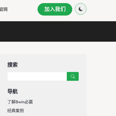
加入我们
赢官网
搜索
导航
了解Bwin必赢
经典案例