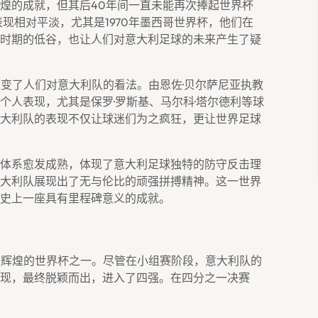
煌的成就，但其后40年间一直未能再次捧起世界杯
的表现相对平淡，尤其是1970年墨西哥世界杯，他们在
时期的低谷，也让人们对意大利足球的未来产生了疑
改变了人们对意大利队的看法。由恩佐·贝尔萨尼亚执教
个人表现，尤其是保罗·罗斯基、马尔科·塔尔德利等球
大利队的表现不仅让球迷们为之疯狂，更让世界足球
体系愈发成熟，体现了意大利足球独特的防守反击理
大利队展现出了无与伦比的顽强拼搏精神。这一世界
史上一座具有里程碑意义的成就。
队最辉煌的世界杯之一。尽管在小组赛阶段，意大利队的
现，最终脱颖而出，进入了四强。在四分之一决赛