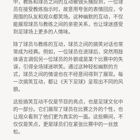
中，教练和球员之间的互动被镜头捕捉到，一位球
员在接受教练指示时，故意用夸张的表情回应，令
周围的队友和观众都笑场。这种幽默的互动，不仅
能展现球员与教练之间的亲密关系，也让球迷感受
到足球场上更多的人情味。
除了球员与教练的互动，球员之间的搞笑对话也常
常成为经典。例如，一位球员在进球后，突然用肢
体语言调侃另一位球员的外貌或是某个比赛中的失
误，引得全场球迷哄笑。通过这种轻松幽默的方
式，球员之间的情谊也在不经意间得到了展现。每
一次搞笑互动，都让《天下足球》呈现出不同的风
貌。
这些搞笑互动不仅是节目的亮点，也是足球文化中
的一部分。它们展现了球员在比赛之外的个性，也
让观众看到了他们更为真实的一面。这些瞬间，不
仅仅是笑点，更是球员们在紧张比赛中的一丝放
松。