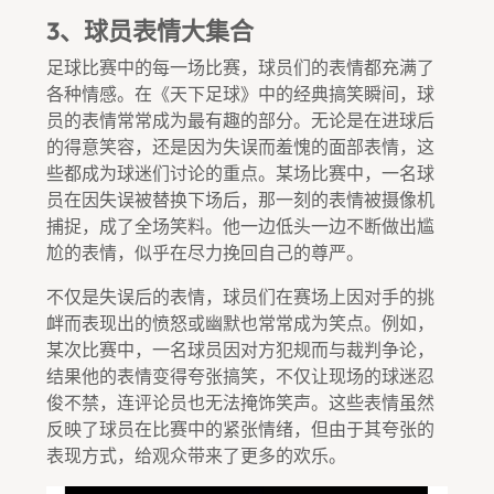
3、球员表情大集合
足球比赛中的每一场比赛，球员们的表情都充满了
各种情感。在《天下足球》中的经典搞笑瞬间，球
员的表情常常成为最有趣的部分。无论是在进球后
的得意笑容，还是因为失误而羞愧的面部表情，这
些都成为球迷们讨论的重点。某场比赛中，一名球
员在因失误被替换下场后，那一刻的表情被摄像机
捕捉，成了全场笑料。他一边低头一边不断做出尴
尬的表情，似乎在尽力挽回自己的尊严。
不仅是失误后的表情，球员们在赛场上因对手的挑
衅而表现出的愤怒或幽默也常常成为笑点。例如，
某次比赛中，一名球员因对方犯规而与裁判争论，
结果他的表情变得夸张搞笑，不仅让现场的球迷忍
俊不禁，连评论员也无法掩饰笑声。这些表情虽然
反映了球员在比赛中的紧张情绪，但由于其夸张的
表现方式，给观众带来了更多的欢乐。