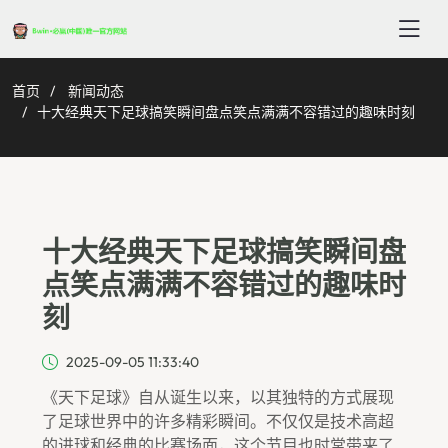
首页
新闻动态
十大经典天下足球搞笑瞬间盘点笑点满满不容错过的趣味时刻
十大经典天下足球搞笑瞬间盘
点笑点满满不容错过的趣味时
刻
2025-09-05 11:33:40
《天下足球》自从诞生以来，以其独特的方式展现
了足球世界中的许多精彩瞬间。不仅仅是技术高超
的进球和经典的比赛场面，这个节目也时常带来了