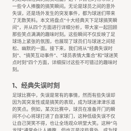
一些令人捧腹的搞笑瞬间。无论是球员之间的意外
失误，还是场外发生的突发事件，都为球迷们带来
了无数笑料。本文将盘点“十大经典天下足球搞笑瞬
间”，并从四个方面进行详细分析，带大家一起回顾
那些笑点满满的趣味时刻。这些瞬间不仅反映了足
球场上紧张的氛围，也展现了球员们与球迷之间轻
松、幽默的一面。接下来，我们将从“经典失误时
刻”、“搞笑互动事件”、“球员表情大集合”和“球迷笑
点时刻”四个方面，详细探讨这些不可错过的趣味时
刻。
1、经典失误时刻
足球比赛中，失误是常有的事情，然而有些失误却
因为其突发性或是搞笑的表现，成为球迷津津乐道
的笑点。例如，某次比赛中，球员在准备开门的瞬
间不小心将球打进了自家球门，这种低级失误不仅
让自己哭笑不得，也让全场观众哄堂大笑。这种“乌
龙球”通常会让人捧腹，但也正是这些意外，成为球