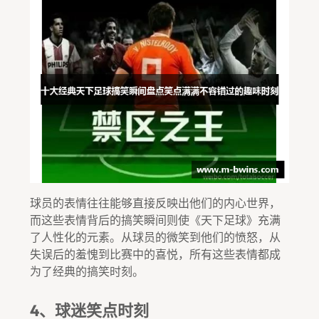
球员的表情往往能够直接反映出他们的内心世界，
而这些表情背后的搞笑瞬间则使《天下足球》充满
了人性化的元素。从球员的微笑到他们的愤怒，从
失误后的羞愧到比赛中的喜悦，所有这些表情都成
为了经典的搞笑时刻。
4、球迷笑点时刻