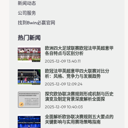
新闻动态
公司服务
找到Bwin必赢官网
热门新闻
欧洲四大足球联赛欧冠法甲英超意甲
各自特点与区别分析
2025-12-09 13:40:11
欧冠法甲英超意甲四大联赛对比分
析：风格、竞争力与发展趋势
2025-12-09 12:09:24
探究欧协联决赛规则形成机制与历史
演变及制定背景深度解析全面探
2025-12-09 10:40:03
全面解析欧协联决赛规则五大要点的
关键影响与实用赛场策略指南