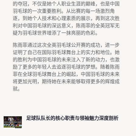
的夺冠，不仅是她个人职业生涯的巅峰，也是中国
羽毛球的一次重要胜利。从比赛的每一场激烈角
逐，到她个人技术和心理素质的展示，再到这次胜
利对中国羽毛球的深远意义，陈雨菲的全英冠军无
疑为羽毛球世界增添了一抹亮丽的色彩。
陈雨菲通过这次全英羽毛球公开赛的成功，进一步
证明了自己在国际羽毛球舞台上的实力和地位。她
的胜利为中国羽毛球的未来注入了新的动力，也激
励了更多的年轻人去追逐羽毛球的梦想。随着陈雨
菲在全球羽毛球舞台上的崛起，中国羽毛球的未来
将更加光明，期待她在未来能够取得更多的辉煌成
就。
足球队队长的核心职责与领袖魅力深度剖析