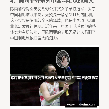
4、陈雨菲夺冠对中国羽毛球的意义
陈雨菲夺得全英羽毛球公开赛女子单打冠军，对于
中国羽毛球队来说，无疑是一场意义非凡的胜利。
这不仅仅是陈雨菲个人的辉煌，也是中国羽毛球事
业长足发展的体现。近年来，中国羽毛球女单的整
体实力有所波动，但陈雨菲的表现无疑让人看到了
中国羽毛球依旧强大的潜力。