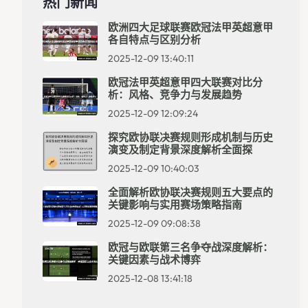
热门新闻
欧洲四大足球联赛欧冠法甲英超意甲
各自特点与区别分析
2025-12-09 13:40:11
欧冠法甲英超意甲四大联赛对比分
析：风格、竞争力与发展趋势
2025-12-09 12:09:24
探究欧协联决赛规则形成机制与历史
演变及制定背景深度解析全面探
2025-12-09 10:40:03
全面解析欧协联决赛规则五大要点的
关键影响与实用赛场策略指南
2025-12-09 09:08:38
欧冠与欧联第三名争夺战深度解析：
关键因素与战术博弈
2025-12-08 13:41:18