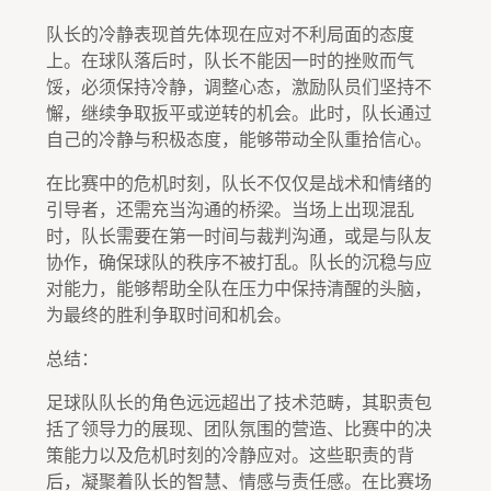
队长的冷静表现首先体现在应对不利局面的态度
上。在球队落后时，队长不能因一时的挫败而气
馁，必须保持冷静，调整心态，激励队员们坚持不
懈，继续争取扳平或逆转的机会。此时，队长通过
自己的冷静与积极态度，能够带动全队重拾信心。
在比赛中的危机时刻，队长不仅仅是战术和情绪的
引导者，还需充当沟通的桥梁。当场上出现混乱
时，队长需要在第一时间与裁判沟通，或是与队友
协作，确保球队的秩序不被打乱。队长的沉稳与应
对能力，能够帮助全队在压力中保持清醒的头脑，
为最终的胜利争取时间和机会。
总结：
足球队队长的角色远远超出了技术范畴，其职责包
括了领导力的展现、团队氛围的营造、比赛中的决
策能力以及危机时刻的冷静应对。这些职责的背
后，凝聚着队长的智慧、情感与责任感。在比赛场