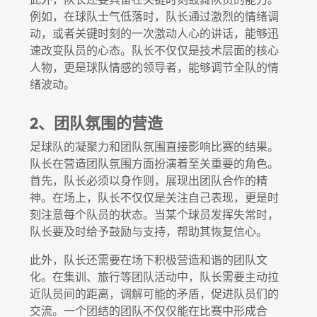
例如，在球队士气低落时，队长通过激烈的情绪调
动，或者关键时刻的一次激动人心的讲话，能够迅
速改变队员的心态。队长不仅仅是技术层面的核心
人物，更是球队情感的领导者，能够调节全队的情
绪波动。
2、团队氛围的营造
足球队的凝聚力和团队氛围直接影响比赛的结果。
队长在营造团队氛围方面扮演着至关重要的角色。
首先，队长必须以身作则，展现出团队合作的精
神。在场上，队长不仅仅是关注自己表现，更是时
刻注意每个队员的状态。当某个球员发挥失常时，
队长要及时给予鼓励与支持，帮助其恢复信心。
此外，队长还需要在场下积极营造和谐的团队文
化。在集训、旅行等团队活动中，队长需要主动拉
近队员间的距离，调解可能的矛盾，促进队员们的
交流。一个团结的团队不仅仅能在比赛中形成合