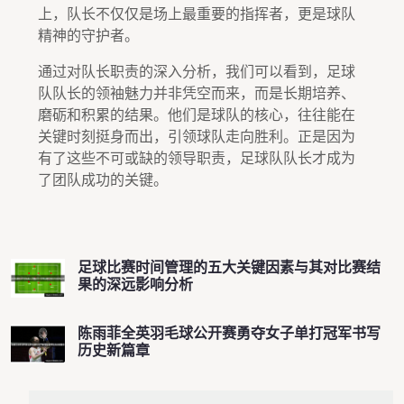
上，队长不仅仅是场上最重要的指挥者，更是球队
精神的守护者。
通过对队长职责的深入分析，我们可以看到，足球
队队长的领袖魅力并非凭空而来，而是长期培养、
磨砺和积累的结果。他们是球队的核心，往往能在
关键时刻挺身而出，引领球队走向胜利。正是因为
有了这些不可或缺的领导职责，足球队队长才成为
了团队成功的关键。
足球比赛时间管理的五大关键因素与其对比赛结
果的深远影响分析
陈雨菲全英羽毛球公开赛勇夺女子单打冠军书写
历史新篇章