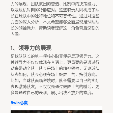
力的展现、团队氛围的营造、比赛中的决策能力、
以及危机时刻的冷静应对。这些职责共同构成了队
长在球队中的独特地位和不可替代性。通过对这些
方面的深入分析，本文希望能够全面展现足球队队
长的领袖魅力，帮助读者理解这一角色背后深刻的
内涵。
1、领导力的展现
足球队队长的第一项核心职责便是展现领导力。这
种领导力不仅仅体现在言语上，更重要的是通过行
动来带动全队。队长是场上的精神领袖，无论球队
状态如何，队长必须在场上鼓舞士气，指引方向。
比如，当球队面临逆境时，队长需要以自己的实际
表现激励队友，不仅仅是通过鼓舞士气的喊话，更
多是通过自己的表现，展示出决不放弃的态度。
Bwin必赢