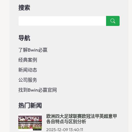
搜索
导航
了解Bwin必赢
经典案例
新闻动态
公司服务
找到Bwin必赢官网
热门新闻
欧洲四大足球联赛欧冠法甲英超意甲
各自特点与区别分析
2025-12-09 13:40:11