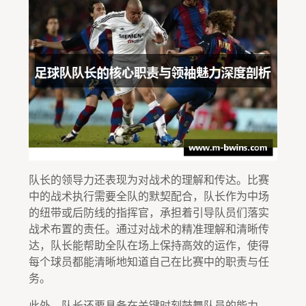
队长的领导力还表现为对战术的理解和传达。比赛
中的战术执行需要全队的默契配合，队长作为中场
的纽带或后防线的指挥官，承担着引导队员们落实
战术布置的责任。通过对战术的精准理解和清晰传
达，队长能帮助全队在场上保持高效的运作，使得
每个球员都能清晰地知道自己在比赛中的职责与任
务。
此外，队长还要具备在关键时刻鼓舞队员的能力。