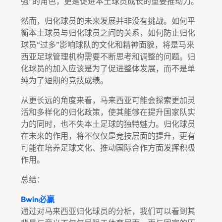
强”的角色，更是促进本土球员成长的重要推动力。
然而，归化球员的未来发展并非没有挑战。如何平
衡本土球员与归化球员之间的关系，如何防止归化
球员“过多”影响球队的文化和精神面貌，将是马来
西亚足球管理机构需要不断思考和调整的问题。归
化球员的加入应该是为了促进整体发展，而不是单
纯为了短期的竞技成绩。
从更长远的角度来看，马来西亚可能会探索更加灵
活和多样化的归化政策，使其能够在提升国家队实
力的同时，也不失本土足球的独特魅力。归化球员
在未来的作用，将不仅仅是竞技层面的提升，更有
可能在培养足球文化、推动国际合作方面发挥积极
作用。
总结：
Bwin必赢
通过对马来西亚归化球员的分析，我们可以看到其