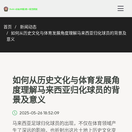
首页
新闻动态
如何从历史文化与体育发展角度理解马来西亚归化球员的背景及
意义
如何从历史文化与体育发展角
度理解马来西亚归化球员的背
景及意义
2025-05-26 18:52:09
马来西亚足球归化球员的出现，不仅在体育领域产
生了深远的影响，也折射出这片土地上历史文化变