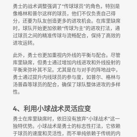
勇士的战术调整强调了“传球球员”的角色，特别是
像格林和普尔这样的球员，他们不仅负责自己得
分，还要为队友创造更多的进攻机会。在库里缺席
时，球队开始更加依赖“传球为主”的进攻打法，通
过球员之间的精准传球与流畅配合，保持了高效的
进攻运转。
此外，勇士也更加重视内外线的平衡与配合。尽管
库里缺席，但勇士通过增加内线进攻和外线投射的
平衡来弥补其不足。尤其是在与对手的阵地战中，
勇士通过提升内线球员的参与度，如普尔、格林与
汤普森等球员的配合，确保了球队整体进攻的多样
性。
4、利用小球战术灵活应变
勇士在库里缺席时，依旧没有放弃“小球战术”这一
独特优势。小球战术是勇士的标志性打法，它依赖
于球员的速度和灵活性，而不单纯依赖于传统的内