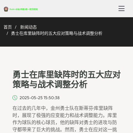
首页
新闻动态
勇士在库里缺阵时的五大应对策略与战术调整分析
勇士在库里缺阵时的五大应对
策略与战术调整分析
2025-05-25 15:50:38
在过去的几年中，金州勇士队在斯蒂芬·库里缺阵
时，展现了极强的应变能力和战术调整能力。库里
作为球队的核心球员，他的缺阵对勇士的进攻与防
守都带来了巨大的挑战。然而，勇士在应对这一挑