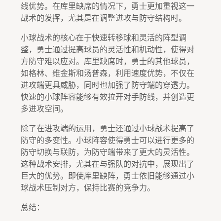
线优势。在库里缺席的情况下，勇士更加重视这一
战术的发挥，尤其是在调整进攻与防守结构时。
小球战术的核心在于快速转移球和灵活的阵型调
整，勇士通过提高球员的灵活性和机动性，使得对
方防守难以应对。库里缺席时，勇士的其他球员，
如格林、维金斯和汤普森，利用速度优势，不仅在
进攻端更具威胁，同时也加强了防守端的穿透力。
快速的小球阵容能够有效拉开对手防线，并创造更
多进攻空间。
除了在进攻端的运用，勇士还通过小球战术提高了
防守的多变性。小球阵容使得勇士可以进行更多的
防守切换与联防，为防守端带来了更大的灵活性。
这种战术安排，尤其在与强队的对抗中，展现出了
巨大的优势。即使库里缺阵，勇士依旧能够通过小
球战术压制对方，保持比赛的竞争力。
总结：