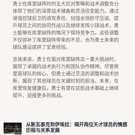
勇士在库里缺阵时的五大应对策略和战术调整充分
体现了他们的深厚战术储备和灵活应变能力。通过
增强控球后卫的进攻责任、加强全场防守压迫、提
升球员之间的协同作战以及继续发挥小球战术，勇
士能够在库里缺阵的情况下保持竞争力。这些调整
不仅弥补了库里缺阵带来的不足，也为勇士未来的
球队建设提供了宝贵经验。
总体来说，勇士在面对库里缺阵这一重大挑战时，
展现了卓越的战术执行力和团队协作精神。尽管库
里是球队的核心，但勇士通过灵活的调整和战术创
新，展现了其他球员在关键时刻的担当。未来，在
库里恢复健康后，勇士有望在这些战术基础上继续
提升，迎接更多的挑战。
从斯瓦泰克到伊埃拉：揭开两位天才球员的情感
历程与关系发展