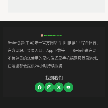
Bwin·必赢(中国)唯一官方网站 “川川推荐”「综合体育、
官方网站、登录入口、app下载等」。Bwin必赢官网
不管尊贵的您使用的是pc端还是手机端网页登录游戏,
在这里都会提供24小时持续服务!
找到我们