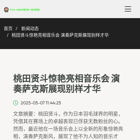
首页
新闻动态
桃田贤斗惊艳亮相音乐会 演奏萨克斯展现别样才华
桃田贤斗惊艳亮相音乐会 演
奏萨克斯展现别样才华
2025-05-07 11:44:25
文章摘要：桃田贤斗，作为日本羽毛球界的明星，
凭借其在赛场上的卓越表现已俘获无数粉丝的心。
然而，最近他在一场音乐会上以全新的形象惊艳亮
相，演奏萨克斯风，展现了他不为人知的音乐才