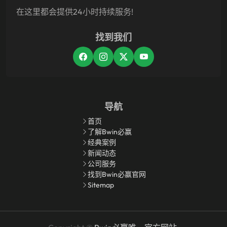
在这里都会提供24小时持续服务!
找到我们
导航
首页
了解Bwin必赢
经典案例
新闻动态
公司服务
找到Bwin必赢官网
Sitemap