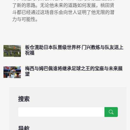
了新的思路。无论他未来的道路如何发展，桃田贤
斗都已经通过这场音乐会向世人证明了他无限的潜
力与可能性。
板仓滉助日本队晋级世界杯 门兴教练与队友送上
祝福
梅西与姆巴佩谁将继承足球之王的宝座与未来展
望
搜索
导航