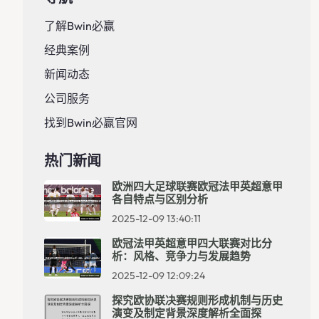
了解Bwin必赢
经典案例
新闻动态
公司服务
找到Bwin必赢官网
热门新闻
欧洲四大足球联赛欧冠法甲英超意甲
各自特点与区别分析
2025-12-09 13:40:11
欧冠法甲英超意甲四大联赛对比分
析：风格、竞争力与发展趋势
2025-12-09 12:09:24
探究欧协联决赛规则形成机制与历史
演变及制定背景深度解析全面探