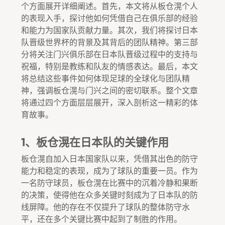
个方面展开详细阐述。首先，本文将从板仓滉个人
的表现入手，探讨他如何凭借自己在俱乐部的经验
和能力为国家队贡献力量。其次，我们将探讨日本
队晋级世界杯的背景及其背后的团队精神。第三部
分将关注门兴俱乐部在日本队晋级过程中的支持与
祝福，特别是教练和队友的情感表达。最后，本文
将总结这些事件如何体现足球的全球化与团队精
神，强调板仓滉与门兴之间的密切联系。整个文章
将通过四个方面层层展开，深入剖析这一精彩的体
育故事。
1、板仓滉在日本队的关键作用
板仓滉自加入日本国家队以来，凭借其出色的防守
能力和稳定的表现，成为了球队的重要一员。作为
一名防守球员，板仓滉在比赛中的沉着冷静和果断
的决策，使得他在众多关键时刻成为了日本队的防
线屏障。他的存在不仅提升了球队的整体防守水
平，还在多个关键比赛中起到了制胜的作用。