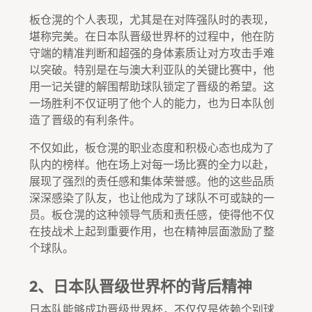
板仓滉的个人表现，尤其是在对阵强队时的表现，
堪称完美。在日本队晋级世界杯的过程中，他在防
守端的精准判断和超强的身体素质让对方攻击手难
以突破。特别是在与澳大利亚队的关键比赛中，他
用一记关键的解围帮助球队锁定了晋级的希望。这
一场胜利不仅证明了他个人的能力，也为日本队创
造了晋级的有利条件。
不仅如此，板仓滉的职业态度和积极心态也成为了
队内的榜样。他在场上对每一场比赛的全力以赴，
展现了强烈的责任感和集体荣誉感。他的这些品质
深深感染了队友，也让他成为了球队不可或缺的一
员。板仓滉的这种领导气质和责任感，使得他不仅
在技战术上起到重要作用，也在精神层面激励了整
个球队。
2、日本队晋级世界杯的背后精神
日本队能够成功晋级世界杯，不仅仅是依赖个别球