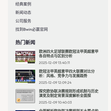
经典案例
新闻动态
公司服务
找到Bwin必赢官网
热门新闻
欧洲四大足球联赛欧冠法甲英超意甲
各自特点与区别分析
2025-12-09 13:40:11
欧冠法甲英超意甲四大联赛对比分
析：风格、竞争力与发展趋势
2025-12-09 12:09:24
探究欧协联决赛规则形成机制与历史
演变及制定背景深度解析全面探
2025-12-09 10:40:03
全面解析欧协联决赛规则五大要点的