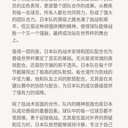
员的出色表现，更是整个团队合作的成果。从教练
到每一名球员，所有人都在共同努力，形成了强大
的团队合力。日本队的晋级之路充满了挑战和艰
辛，但正是这种顽强拼搏的精神，使得球队能够战
胜一个又一个强敌，最终成功站在世界杯的舞台
上。
值得一提的是，日本队的战术安排和团队配合也为
晋级世界杯奠定了坚实的基础。无论是进攻端的高
效配合，还是防守端的密不透风，日本队在每个环
节都展现出了极高的团队默契。板仓滉作为防线的
中坚力量，他和队友之间的默契配合，尤其是在关
键比赛中的协防与配合，为日本队的成功晋级提供
了强有力的保障。
除了技战术层面的合作，队内的精神氛围也是日本
队成功晋级的重要因素。球队中的每一位球员都不
畏困难，勇于迎接挑战。尤其是在面对外界的质疑
和压力时，日本队依然能够保持冷静，专注于自己