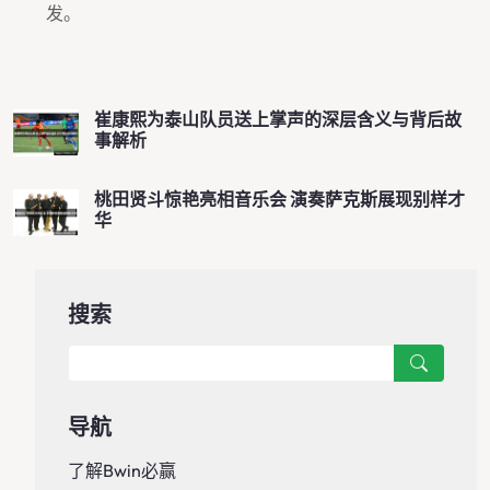
发。
崔康熙为泰山队员送上掌声的深层含义与背后故
事解析
桃田贤斗惊艳亮相音乐会 演奏萨克斯展现别样才
华
搜索
导航
了解Bwin必赢