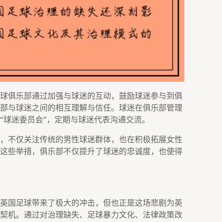
球俱乐部通过加强与球迷的互动，鼓励球迷参与到俱
部与球迷之间的相互理解与信任。球迷在俱乐部管理
“球迷委员会”，定期与球迷代表沟通交流。
，不仅关注传统的男性球迷群体，也在积极拓展女性
这些举措，俱乐部不仅提升了球迷的忠诚度，也使得
英国足球带来了极大的冲击，但也正是这场悲剧为英
契机。通过对治理缺失、足球暴力文化、法律政策改