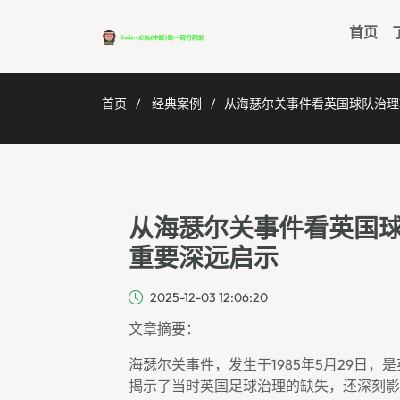
首页
首页
经典案例
从海瑟尔关事件看英国球队治理
从海瑟尔关事件看英国
重要深远启示
2025-12-03 12:06:20
文章摘要：
海瑟尔关事件，发生于1985年5月29日
揭示了当时英国足球治理的缺失，还深刻影