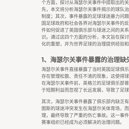
个方面，探讨从海瑟尔关事件中提取出的关
先，本文将分析海瑟尔关事件揭示的球队治
制度；其次，事件暴露的足球球迷暴力问题
国足球政府和社会各界对海瑟尔关事件的反
件如何促进了英国俱乐部与球迷之间的关系
识。通过这四个方面的分析，本文旨在探讨
化的重塑，并为世界足球的治理提供经验和
1、海瑟尔关事件暴露的治理缺
海瑟尔关事件直接暴露了当时英国足球俱乐
存在管理松散、责任不清的现象，这使得球
在海瑟尔关事件前，英格兰的足球俱乐部普
于短期利益而忽视了长远发展，导致了足球
其次，海瑟尔关事件暴露了俱乐部内缺乏有
图斯的球迷冲突发生在海瑟尔关体育场，而
理，最终导致了严重的伤亡事故。这一事件
赛事组织已经成为必须解决的治理问题。