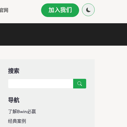
加入我们
赢官网
搜索
导航
了解Bwin必赢
经典案例