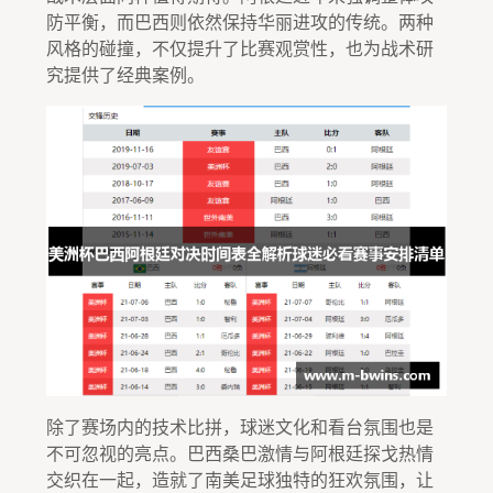
防平衡，而巴西则依然保持华丽进攻的传统。两种
风格的碰撞，不仅提升了比赛观赏性，也为战术研
究提供了经典案例。
除了赛场内的技术比拼，球迷文化和看台氛围也是
不可忽视的亮点。巴西桑巴激情与阿根廷探戈热情
交织在一起，造就了南美足球独特的狂欢氛围，让