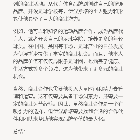
列的商业活动。从代言体育品牌到创建自己的服饰
品牌、开设足球学校等，伊涅斯塔的个人魅力和形
象使他具备了巨大的商业潜力。
例如，他可以和知名的运动品牌合作，成为品牌代
言人，或者开设自己的足球学院，培养更多的年轻
球员。在中国、美国等市场，足球产业的日益发展
为伊涅斯塔提供了丰富的商业机会。而且，他本人
的品牌价值不仅仅局限于足球圈，也涵盖了健康、
生活方式等多个领域，这为他带来了更多元的商业
机会。
当然，商业合作也需要他投入大量时间和精力去管
理和运营。这不仅需要具备市场洞察力，还需要一
定的商业运营经验。因此，虽然商业合作是一个有
吸引力的选择，但伊涅斯塔需要找到合适的合作伙
伴和团队来帮助他实现品牌价值的最大化。
总结：