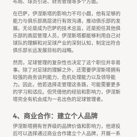
布局、球员引进、财务管理等多个方面。
在巴萨，伊涅斯塔的影响力不可小觑，他有足够的
能力与俱乐部高层进行有效沟通，推动俱乐部的发
展。无论是成为巴萨的技术总监，还是担任其他俱
乐部的高层管理人员，伊涅斯塔都能够利用自己对
球队的理解和对足球产业的深刻认知，制定出符合
俱乐部长远发展目标的战略。
然而，足球管理的复杂性也决定了这个职位并非易
事。除了对足球的理解之外，还需要伊涅斯塔拥有
较强的商务谈判能力、危机处理能力以及领导能
力。因此，他若选择走管理这条路，可能需要更多
的学习和适应。但凭借他的经验和影响力，伊涅斯
塔完全有机会成为一名出色的足球管理者。
4、商业合作：建立个人品牌
伊涅斯塔拥有世界级的品牌价值和影响力，他退役
后可以选择通过商业合作建立个人品牌，开展一系