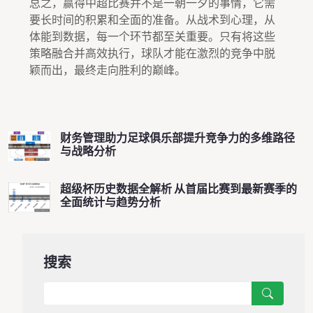
总之，赢得中超比赛并不是一朝一夕的事情，它需
要长时间的积累和全面的准备。从战术到心理，从
体能到数据，每一个环节都至关重要。只有将这些
策略融合并高效执行，球队才能在激烈的竞争中脱
颖而出，最终走向胜利的巅峰。
财务管理助力足球俱乐部提升竞争力的多维路径
与战略分析
超级杯历史数据全解析 从首届比赛到最新赛季的
全面统计与趋势分析
搜索