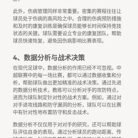
此外，伤病管理同样非常重要。密集的赛程往往让
球员处于伤病的高风险之中。合理的伤病预防措施
和及时的康复训练是确保球员能够长时间保持竞技
状态的关键。球队需要设立专业的康复团队，帮助
球员快速恢复，避免因伤病影响比赛表现。
4、数据分析与战术决策
在现代足球中，数据分析的作用已经不可忽视。中
超联赛中的每一场比赛，都可以通过数据收集和分
析，帮助球队做出更加精准的战术决策。通过先进
的数据分析技术，教练可以分析对手的攻防特点，
进而为球队制定针对性的战术方案。例如，通过对
对手进攻线路和防守漏洞的分析，球队可以在比赛
中有针对性地布置防守和反击战术。
数据分析不仅仅用于对对手的研究，还可以帮助球
队评估自身的表现。通过分析球员的跑动距离、传