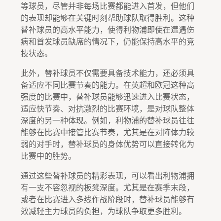
等球员，尽管并非每场比赛都能进入首发，但他们
的表现却能够在关键时刻帮助球队取得胜利。这种
替补球员的高水平能力，使得利物浦即使在遭遇伤
病和首发球员缺席的情况下，仍能保持高水平的竞
技状态。
此外，替补球员不仅需要具备技术能力，还必须具
备适应不同比赛节奏的能力。在英超和欧冠这种高
强度的比赛中，替补球员能够迅速进入比赛状态，
适应快节奏、对抗激烈的比赛环境，是对球队整体
深度的另一种体现。例如，利物浦的替补球员往往
能够在比赛中接管比赛节奏，尤其是在对阵体力较
弱的对手时，替补球员的身体优势可以直接转化为
比赛中的胜势。
通过这些替补球员的精彩表现，可以看出利物浦拥
有一支不容忽视的板凳深度。尤其是在赛季末段，
或者在比赛进入多线作战阶段时，替补球员能够有
效减轻主力球员的负担，为球队争取更多胜利。