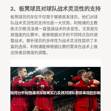
2、板凳球员对球队战术灵活性的支持
板凳球员的存在不仅限于替换首发球员，他们对球
队战术灵活性的支持也是一大优势。利物浦的主教
练尤尔根·克洛普一直强调战术的多变性，尤其是在
高强度的比赛中，能够根据对手的不同特点及时调
整战术。替补球员的多样性为战术灵活性提供了丰
富的选择，利物浦能够根据比赛的需求在战术上做
出快速且精准的调整。