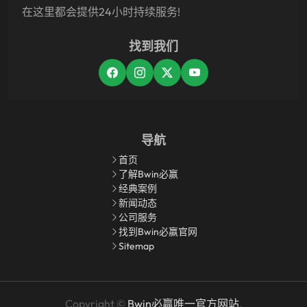
在这里都会提供24小时持续服务!
找到我们
导航
首页
了解Bwin必赢
经典案例
新闻动态
公司服务
找到Bwin必赢官网
Sitemap
Copyright ©
Bwin必赢唯一官方网站
.