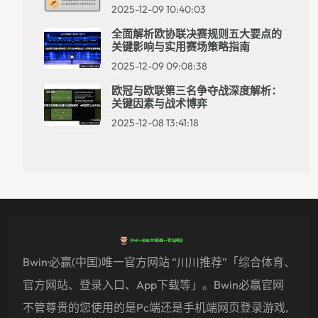
2025-12-09 10:40:03
全面解析欧协联决赛规则五大要点的
关键影响与实用赛场策略指南
2025-12-09 09:08:38
欧冠与欧联第三名争夺战深度解析：
关键因素与战术博弈
2025-12-08 13:41:18
Bwin·必赢(中国)唯一官方网站 “川川推荐”「综合体育、
官方网站、登录入口、app下载等」。Bwin必赢官网
不管尊贵的您使用的是pc端还是手机端网页登录游戏,