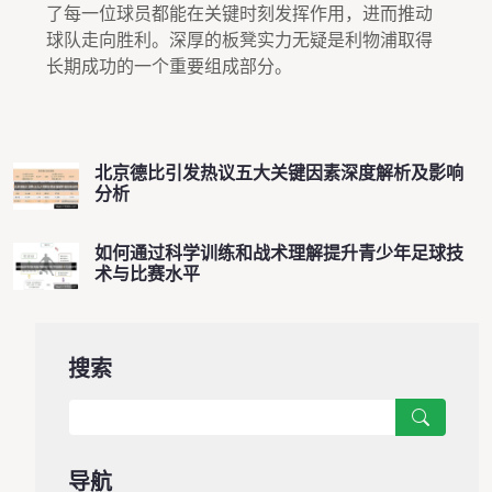
了每一位球员都能在关键时刻发挥作用，进而推动
球队走向胜利。深厚的板凳实力无疑是利物浦取得
长期成功的一个重要组成部分。
北京德比引发热议五大关键因素深度解析及影响
分析
如何通过科学训练和战术理解提升青少年足球技
术与比赛水平
搜索
导航