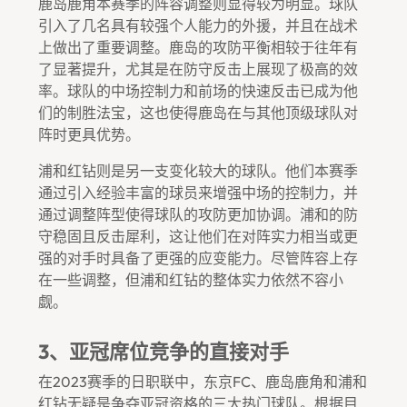
鹿岛鹿角本赛季的阵容调整则显得较为明显。球队
引入了几名具有较强个人能力的外援，并且在战术
上做出了重要调整。鹿岛的攻防平衡相较于往年有
了显著提升，尤其是在防守反击上展现了极高的效
率。球队的中场控制力和前场的快速反击已成为他
们的制胜法宝，这也使得鹿岛在与其他顶级球队对
阵时更具优势。
浦和红钻则是另一支变化较大的球队。他们本赛季
通过引入经验丰富的球员来增强中场的控制力，并
通过调整阵型使得球队的攻防更加协调。浦和的防
守稳固且反击犀利，这让他们在对阵实力相当或更
强的对手时具备了更强的应变能力。尽管阵容上存
在一些调整，但浦和红钻的整体实力依然不容小
觑。
3、亚冠席位竞争的直接对手
在2023赛季的日职联中，东京FC、鹿岛鹿角和浦和
红钻无疑是争夺亚冠资格的三大热门球队。根据目