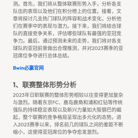
测。首先，我们将从整体联赛形势入手，分析各支
队伍的表现以及他们在积分榜上的位置。接着，文
章将探讨几支热门球队的阵容和战术变化，分析他
们在赛季中的表现与潜力。接下来，我们将结合球
队的直接竞争关系，评估哪些球队有最强的亚冠竞
争力。最后，通过预测未来的走势，我们将对各支
球队的亚冠前景做出合理推测，并对2023赛季的亚
冠席位争夺进行总体总结。
Bwin必赢官网
1、联赛整体形势分析
2023年日职联赛的整体形势相较以往变得更加复杂
与激烈。随着东京FC、鹿岛鹿角和浦和红钻等传统
强队的持续稳定表现以及新兴力量如大阪钢巴的崛
起，整个联赛的竞争格局呈现出多元化的态势。进
入2023赛季以来，排名前几的球队之间的差距不断
缩小，这使得亚冠席位的争夺愈发激烈。