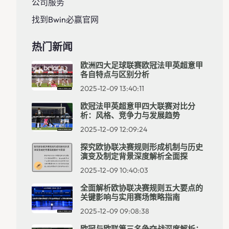
公司服务
找到Bwin必赢官网
热门新闻
欧洲四大足球联赛欧冠法甲英超意甲
各自特点与区别分析
2025-12-09 13:40:11
欧冠法甲英超意甲四大联赛对比分
析：风格、竞争力与发展趋势
2025-12-09 12:09:24
探究欧协联决赛规则形成机制与历史
演变及制定背景深度解析全面探
2025-12-09 10:40:03
全面解析欧协联决赛规则五大要点的
关键影响与实用赛场策略指南
2025-12-09 09:08:38
欧冠与欧联第三名争夺战深度解析：