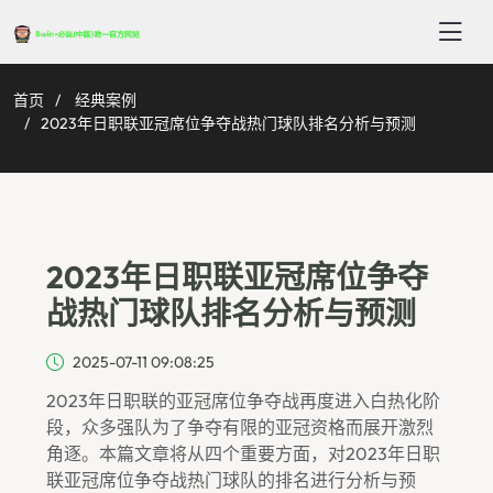
首页
经典案例
2023年日职联亚冠席位争夺战热门球队排名分析与预测
2023年日职联亚冠席位争夺
战热门球队排名分析与预测
2025-07-11 09:08:25
2023年日职联的亚冠席位争夺战再度进入白热化阶
段，众多强队为了争夺有限的亚冠资格而展开激烈
角逐。本篇文章将从四个重要方面，对2023年日职
联亚冠席位争夺战热门球队的排名进行分析与预