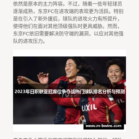
依然是原本的主力阵容。不过，随着一些年轻球员
逐渐成熟，东京FC在进攻端的表现更为活跃。特别
是在引入了新外援后，球队的进攻火力有所提升，
使得他们在面对其他顶级强队时更具威胁。然而，
东京FC依旧需要解决防守端的漏洞，以应对其他强
队的进攻压力。