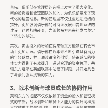
首先，俱乐部在管理层的选择上发生了重大变化。
新的投资者和管理团队的加入，为俱乐部带来了现
代化的运营理念。新的管理层不仅注重短期成绩的
提升，更加强调俱乐部的可持续发展和青训系统的
建设。这种战略转变，为莱顿东方未来的发展奠定
了坚实的基础。
其次，资金投入的增加使得莱顿东方能够在转会市
场上更加活跃。俱乐部在近年来不断引进具有潜力
的年轻球员，并且通过适度的引援，使得球队的整
体实力得到了有效提升。通过合理的资金管理，莱
顿东方逐渐在英超联赛中站稳了脚跟，并开始具备
了与豪门强队抗衡的实力。
3、战术创新与球员成长的协同作用
莱顿东方的崛起不仅仅依赖于资金的投入和管理模
式的革新，战术创新和球员个人能力的提升同样是
其突破重围的关键因素。在战术层面，莱顿东方的