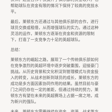
帮助球队在资金有限的情况下保持了较高的竞技水
平。
最后，莱顿东方还通过与其他俱乐部的合作，进行
球员交换或租借，从而增强球队的实力。通过这种
灵活的运作，莱顿东方逐渐在资金和资源的限制
下，打造了一支竞争力十足的英超球队。
总结：
莱顿东方的崛起之路，展现了一个传统俱乐部如何
在竞争激烈的英超环境中逐步突破重围，迎接豪门
挑战。从历史背景和文化积淀到管理模式与资金投
入的转变，从战术创新到球员的成长，莱顿东方的
成功是多方面因素协同作用的结果。虽然目前与豪
门之间仍存在一定的差距，但通过持续的努力，莱
顿东方有望在未来的英超赛场上占据一席之地，成
为新兴的强队。
未来，莱顿东方需要继续在资金、资源、战术等方