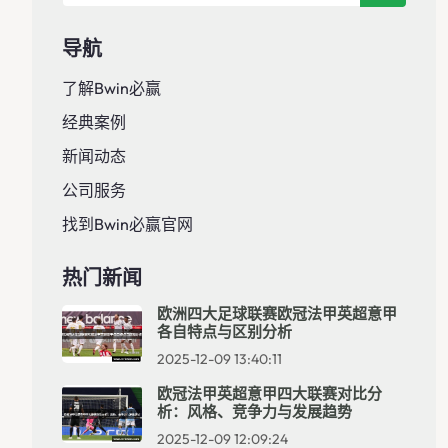
导航
了解Bwin必赢
经典案例
新闻动态
公司服务
找到Bwin必赢官网
热门新闻
欧洲四大足球联赛欧冠法甲英超意甲
各自特点与区别分析
2025-12-09 13:40:11
欧冠法甲英超意甲四大联赛对比分
析：风格、竞争力与发展趋势
2025-12-09 12:09:24