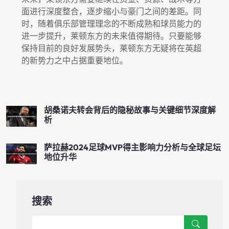
面进行深度整合，逐步缩小与豪门之间的差距。同
时，随着俱乐部管理理念的不断成熟和球员能力的
进一步提升，莱顿东方的未来值得期待。只要能够
保持目前的良好发展势头，莱顿东方无疑将在英超
的新势力之中占据重要地位。
胡桑诺夫转会背后的隐秘故事与关键细节深度解
析
萨拉赫2024足球MVP得主影响力分析与全球足坛
地位升华
搜索