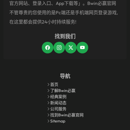
官方网站、登录入口、app下载等」。Bwin必赢官网
不管尊贵的您使用的是pc端还是手机端网页登录游戏,
在这里都会提供24小时持续服务!
找到我们
导航
首页
了解Bwin必赢
经典案例
新闻动态
公司服务
找到Bwin必赢官网
Sitemap