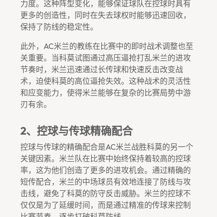
力度。这种阵型变化，能够保证球队在控球时具有
更多的创造性，同时在失去球权时能够迅速回收，
保持了防线的稳定性。
此外，AC米兰的教练在比赛中的即时战术调整也至
关重要。当科莫试图通过高压逼抢打乱米兰的进攻
节奏时，米兰迅速通过长传球和快速反击改变战
术，迫使科莫的高位逼抢失效。这种战术的灵活性
和应变能力，使得米兰能够在复杂的比赛局势中游
刃有余。
2、控球与传球精确配合
控球与传球的精确配合是AC米兰战胜科莫的另一个
关键因素。米兰队在比赛中始终保持着较高的控球
率，这为他们创造了更多的进攻机会。通过精确的
短传配合，米兰的中场球员有效地连接了防线与攻
击线，避免了科莫的防守反击威胁。米兰的控球不
仅仅是为了延缓时间，而是通过精准的传球来控制
比赛节奏，逐步打破科莫防线。