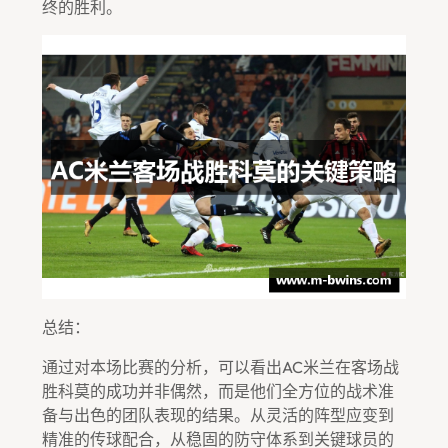
终的胜利。
总结：
通过对本场比赛的分析，可以看出AC米兰在客场战
胜科莫的成功并非偶然，而是他们全方位的战术准
备与出色的团队表现的结果。从灵活的阵型应变到
精准的传球配合，从稳固的防守体系到关键球员的