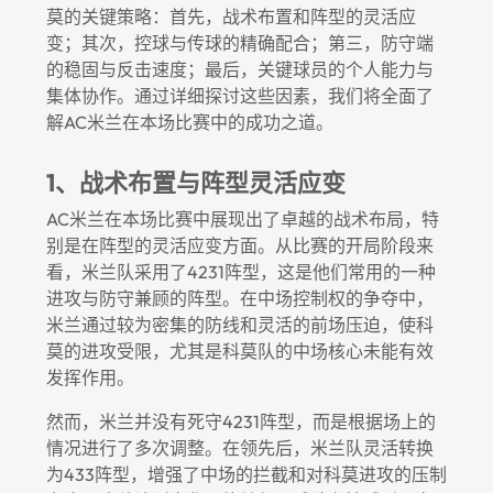
莫的关键策略：首先，战术布置和阵型的灵活应
变；其次，控球与传球的精确配合；第三，防守端
的稳固与反击速度；最后，关键球员的个人能力与
集体协作。通过详细探讨这些因素，我们将全面了
解AC米兰在本场比赛中的成功之道。
1、战术布置与阵型灵活应变
AC米兰在本场比赛中展现出了卓越的战术布局，特
别是在阵型的灵活应变方面。从比赛的开局阶段来
看，米兰队采用了4231阵型，这是他们常用的一种
进攻与防守兼顾的阵型。在中场控制权的争夺中，
米兰通过较为密集的防线和灵活的前场压迫，使科
莫的进攻受限，尤其是科莫队的中场核心未能有效
发挥作用。
然而，米兰并没有死守4231阵型，而是根据场上的
情况进行了多次调整。在领先后，米兰队灵活转换
为433阵型，增强了中场的拦截和对科莫进攻的压制