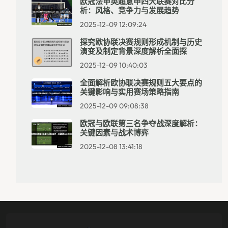
欧冠法甲英超意甲四大联赛对比分
析：风格、竞争力与发展趋势
2025-12-09 12:09:24
探究欧协联决赛规则形成机制与历史
演变及制定背景深度解析全面探
2025-12-09 10:40:03
全面解析欧协联决赛规则五大要点的
关键影响与实用赛场策略指南
2025-12-09 09:08:38
欧冠与欧联第三名争夺战深度解析：
关键因素与战术博弈
2025-12-08 13:41:18