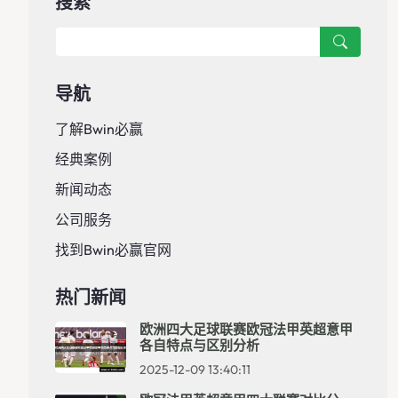
搜索
导航
了解Bwin必赢
经典案例
新闻动态
公司服务
找到Bwin必赢官网
热门新闻
欧洲四大足球联赛欧冠法甲英超意甲
各自特点与区别分析
2025-12-09 13:40:11