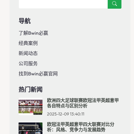
导航
了解Bwin必赢
经典案例
新闻动态
公司服务
找到Bwin必赢官网
热门新闻
欧洲四大足球联赛欧冠法甲英超意甲
各自特点与区别分析
2025-12-09 13:40:11
欧冠法甲英超意甲四大联赛对比分
析：风格、竞争力与发展趋势