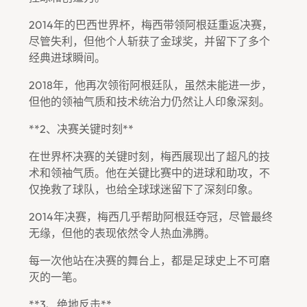
2014年的巴西世界杯，梅西带领阿根廷重返决赛，
尽管失利，但他个人斩获了金球奖，并留下了多个
经典进球瞬间。
2018年，他再次领衔阿根廷队，虽然未能进一步，
但他的领袖气质和技术统治力仍然让人印象深刻。
**2、决赛关键时刻**
在世界杯决赛的关键时刻，梅西展现出了超凡的技
术和领袖气质。他在关键比赛中的进球和助攻，不
仅挽救了球队，也给全球球迷留下了深刻印象。
2014年决赛，梅西几乎帮助阿根廷夺冠，尽管最终
无缘，但他的表现依然令人热血沸腾。
每一次他站在决赛的舞台上，都是足球史上不可磨
灭的一笔。
**3、绝地反击**