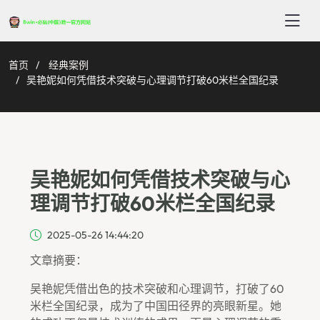
首页
经典案例
吴艳妮如何凭借技术突破与心理调节打破60米栏全国纪录
吴艳妮如何凭借技术突破与心
理调节打破60米栏全国纪录
2025-05-26 14:44:20
文章摘要：
吴艳妮凭借出色的技术突破和心理调节，打破了60
米栏全国纪录，成为了中国田径界的亮眼新星。她