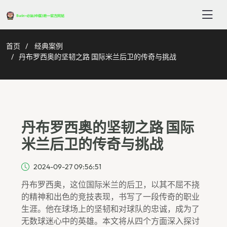
首页
经典案例
丹布罗西奥的坚韧之路 国际米兰后卫的传奇与挑战
丹布罗西奥的坚韧之路 国际
米兰后卫的传奇与挑战
2024-09-27 09:56:51
丹布罗西奥，这位国际米兰的后卫，以其不屈不挠
的精神和出色的竞技表现，书写了一段传奇的职业
生涯。他在球场上的坚韧和对球队的忠诚，成为了
无数球迷心中的英雄。本文将从四个方面深入探讨