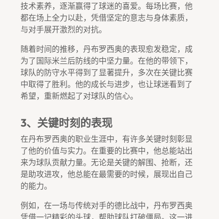
技术素养，逐渐赢得了球迷的喜爱。每场比赛，他
都在场上全力以赴，凭借坚定的意志与身体素质，
与对手展开激烈的对抗。
随着时间的推移，丹布罗西奥的表现愈发稳定，成
为了国际米兰后防线的中坚力量。在他的带领下，
球队的防守水平得到了显著提升，多次在关键比赛
中取得了胜利。他的成长与进步，也让球迷看到了
希望，重新燃起了对球队的信心。
3、关键时刻的表现
在丹布罗西奥的职业生涯中，有许多关键时刻彰显
了他的价值与实力。在重要的比赛中，他总能站出
来为球队贡献力量。无论是关键的解围、抢断，还
是助攻进攻，他总能在最需要的时候，展现出自己
的能力。
例如，在一场与传统对手的德比战中，丹布罗西奥
凭借一记精彩的头球，帮助球队打破僵局。这一进