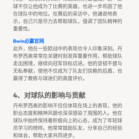
球不仅让他成为了比赛的英雄，也进一步巩固了他
在球队中的地位。在赛后的采访中，他谦逊地表
示，自己只是尽力去帮助球队，强调了团队精神的
重要性。
Bwin必赢官网
此外，他在一些欧战中的表现也令人印象深刻。丹
布罗西奥常常在关键时刻发挥重要作用，帮助球队
走出困境，继续向冠军目标迈进。他的坚韧不拔与
无私奉献，使他不仅成为了队友们信赖的后盾，也
赢得了教练与球迷们的高度评价。
4、对球队的影响与贡献
丹布罗西奥的影响不仅仅体现在场上的表现，他的
职业态度和精神风貌也深深感染了周围的人。他在
球队中始终保持着积极向上的心态，成为了年轻球
员学习的榜样。他常常鼓励队友，分享自己的经验
和体会，帮助大家共同进步。