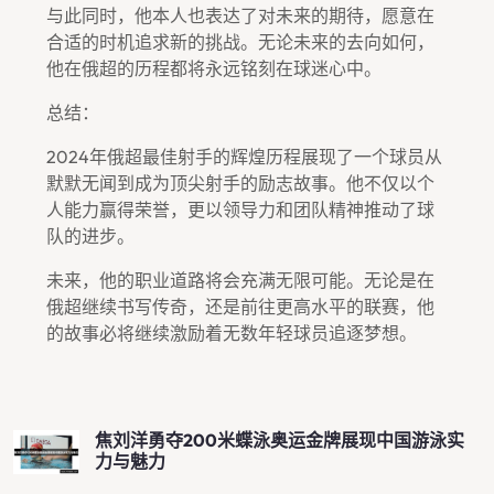
与此同时，他本人也表达了对未来的期待，愿意在
合适的时机追求新的挑战。无论未来的去向如何，
他在俄超的历程都将永远铭刻在球迷心中。
总结：
2024年俄超最佳射手的辉煌历程展现了一个球员从
默默无闻到成为顶尖射手的励志故事。他不仅以个
人能力赢得荣誉，更以领导力和团队精神推动了球
队的进步。
未来，他的职业道路将会充满无限可能。无论是在
俄超继续书写传奇，还是前往更高水平的联赛，他
的故事必将继续激励着无数年轻球员追逐梦想。
焦刘洋勇夺200米蝶泳奥运金牌展现中国游泳实
力与魅力