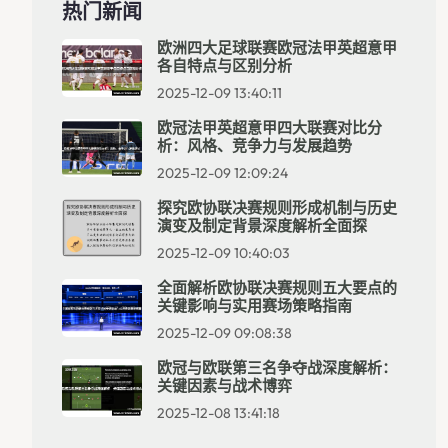
热门新闻
欧洲四大足球联赛欧冠法甲英超意甲
各自特点与区别分析
2025-12-09 13:40:11
欧冠法甲英超意甲四大联赛对比分
析：风格、竞争力与发展趋势
2025-12-09 12:09:24
探究欧协联决赛规则形成机制与历史
演变及制定背景深度解析全面探
2025-12-09 10:40:03
全面解析欧协联决赛规则五大要点的
关键影响与实用赛场策略指南
2025-12-09 09:08:38
欧冠与欧联第三名争夺战深度解析：
关键因素与战术博弈
2025-12-08 13:41:18