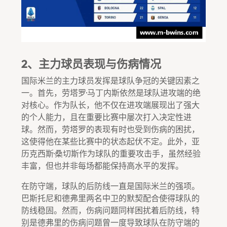
2、主力球员表现与伤病情况
国际米兰的主力球员发挥是球队争冠的关键因素之
一。首先，劳塔罗·马丁内斯依然是球队进攻端的绝
对核心。作为队长，他不仅在进攻端展现出了强大
的个人能力，且在重要比赛中屡次打入决定性进
球。然而，劳塔罗的表现有时也受到伤病的困扰，
这使得他在某些比赛中的状态起伏不定。此外，亚
历克西斯·桑切斯作为球队的重要攻击手，虽然经验
丰富，但也并非每场都能保持高水平的发挥。
在防守端，球队的后防线一直是国际米兰的强项。
巴斯托尼和德弗里两名中卫的默契配合使得球队的
防线稳固。然而，伤病问题同样困扰着后防线，特
别是德弗里的伤病问题曾一度导致球队在防守端的