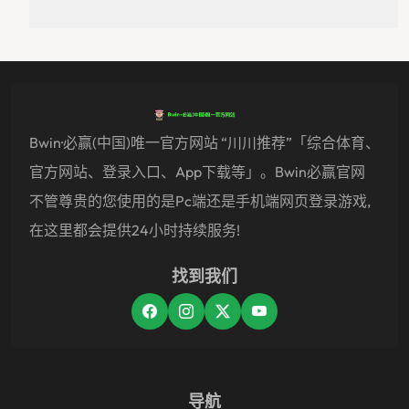
Bwin·必赢(中国)唯一官方网站 “川川推荐”「综合体育、
官方网站、登录入口、app下载等」。Bwin必赢官网
不管尊贵的您使用的是pc端还是手机端网页登录游戏,
在这里都会提供24小时持续服务!
找到我们
导航