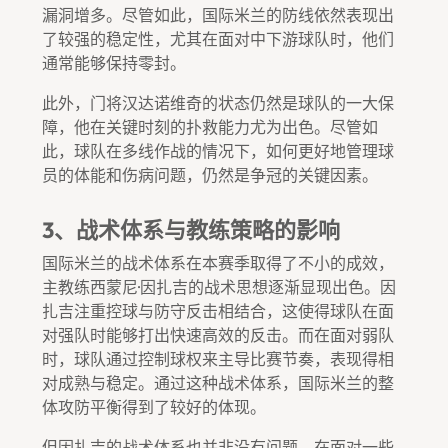
漏洞增多。尽管如此，国际米兰的防线依然表现出
了较强的稳定性，尤其在面对中下游球队时，他们
通常能够保持零封。
此外，门将汉达诺维奇的状态仍然是球队的一大保
障，他在关键时刻的扑救能力尤为出色。尽管如
此，球队在多线作战的情况下，如何更好地管理球
员的体能和伤病问题，仍然是争冠的关键因素。
3、战术体系与教练策略的影响
国际米兰的战术体系在本赛季取得了不小的成效，
主教练西蒙尼·因扎吉的战术思想逐渐显现出色。因
扎吉注重控球与防守反击相结合，这使得球队在面
对强队时能够打出快速高效的反击。而在面对弱队
时，球队通过控制球权来主导比赛节奏，表现得相
对成熟与稳定。通过这种战术体系，国际米兰的整
体攻防平衡得到了较好的体现。
但因扎吉的战术体系也并非没有问题。在面对一些