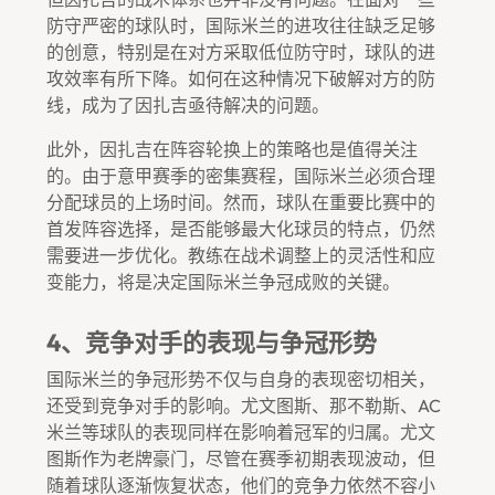
防守严密的球队时，国际米兰的进攻往往缺乏足够
的创意，特别是在对方采取低位防守时，球队的进
攻效率有所下降。如何在这种情况下破解对方的防
线，成为了因扎吉亟待解决的问题。
此外，因扎吉在阵容轮换上的策略也是值得关注
的。由于意甲赛季的密集赛程，国际米兰必须合理
分配球员的上场时间。然而，球队在重要比赛中的
首发阵容选择，是否能够最大化球员的特点，仍然
需要进一步优化。教练在战术调整上的灵活性和应
变能力，将是决定国际米兰争冠成败的关键。
4、竞争对手的表现与争冠形势
国际米兰的争冠形势不仅与自身的表现密切相关，
还受到竞争对手的影响。尤文图斯、那不勒斯、AC
米兰等球队的表现同样在影响着冠军的归属。尤文
图斯作为老牌豪门，尽管在赛季初期表现波动，但
随着球队逐渐恢复状态，他们的竞争力依然不容小