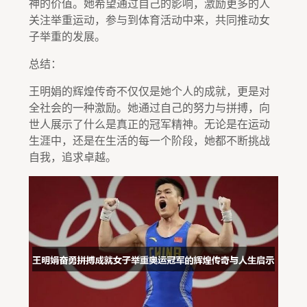
神的价值。她希望通过自己的影响，激励更多的人
关注举重运动，参与到体育活动中来，共同推动女
子举重的发展。
总结：
王明娟的辉煌传奇不仅仅是她个人的成就，更是对
全社会的一种激励。她通过自己的努力与拼搏，向
世人展示了什么是真正的冠军精神。无论是在运动
生涯中，还是在生活的每一个阶段，她都不断挑战
自我，追求卓越。