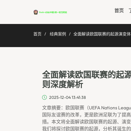
首页
首页
经典案例
全面解读欧国联赛的起源演变体
全面解读欧国联赛的起
则深度解析
2025-12-04 13:41:38
文章摘要：欧国联赛（UEFA Nations 
国际友谊赛的改革，更是欧洲足联为了提高
措。本文将全面解读欧国联赛的起源、演变
我们将探讨欧国联赛的起源，分析其诞生的