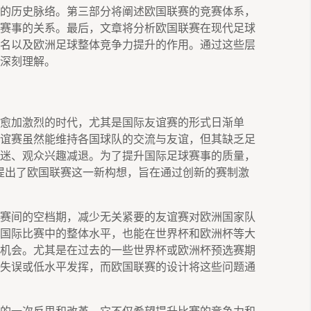
的历史脉络。第三部分将阐述欧国联赛的竞赛体系，
赛事的关系。最后，文章将分析欧国联赛在现代足球
名以及欧洲足球整体竞争力提升的作用。通过这些层
深刻理解。
愈加激烈的时代，尤其是国际友谊赛的形式日渐单
谊赛虽然能维持各国球队的交流与友谊，但其缺乏足
迷、观众兴趣减退。为了提升国际足球赛事的质量，
后提出了欧国联赛这一新构想，旨在通过创新的赛制激
赛间的空档期，减少无关紧要的友谊赛对欧洲国家队
国际比赛中的整体水平，也能在世界杯和欧洲杯等大
机会。尤其是在过去的一些世界杯或欧洲杯预选赛期
失误或低水平发挥，而欧国联赛的设计将这些问题通