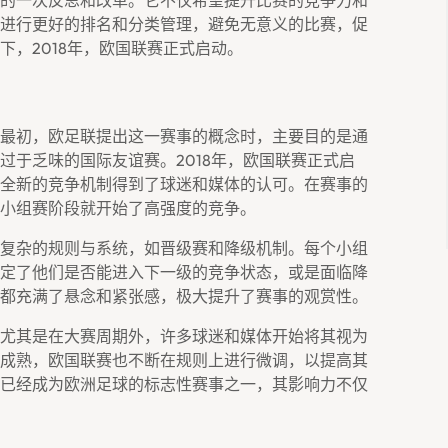
的一次反思和改革。它不仅希望提升比赛的竞争力和
进行更好的排名和分类管理，避免无意义的比赛，促
，2018年，欧国联赛正式启动。
最初，欧足联提出这一赛事的概念时，主要目的是通
过于乏味的国际友谊赛。2018年，欧国联赛正式启
全新的竞争机制得到了球迷和媒体的认可。在赛事的
小组赛阶段就开始了高强度的竞争。
复杂的规则与系统，如晋级赛和降级机制。每个小组
定了他们是否能进入下一级的竞争状态，或是面临降
都充满了悬念和紧张感，极大提升了赛事的观赏性。
尤其是在大赛周期外，许多球迷和媒体开始将其视为
成熟，欧国联赛也不断在规则上进行微调，以提高其
已经成为欧洲足球的标志性赛事之一，其影响力不仅