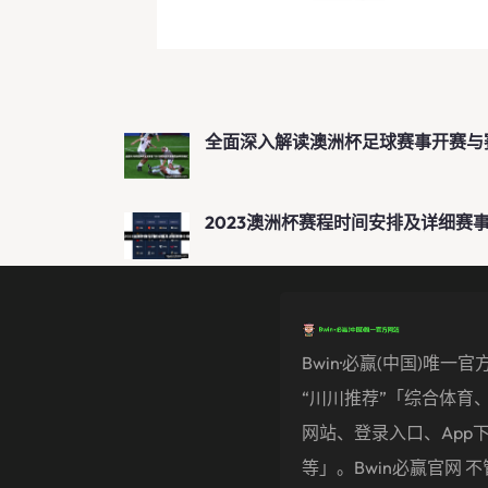
全面深入解读澳洲杯足球赛事开赛与
2023澳洲杯赛程时间安排及详细赛
Bwin·必赢(中国)唯一官
“川川推荐”「综合体育
网站、登录入口、app
等」。Bwin必赢官网 