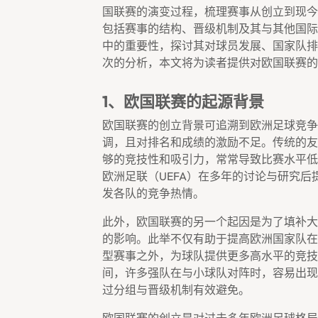
国联赛的演变过程，梳理赛事从创立到现今
包括赛事的结构、晋级机制及其与其他国际
中的重要性，探讨其对球员发展、国家队排
次的分析，本文将为读者提供对欧国联赛的
1、欧国联赛的起源背景
欧国联赛的创立背景可追溯到欧洲足球竞争
调，且对排名和成绩的激励不足。传统的友
够的竞技性和吸引力，常常导致比赛水平低
欧洲足联（UEFA）在多年的讨论与研究
发各队的竞争热情。
此外，欧国联赛的另一个起因是为了填补大
的影响。此举不仅有助于提高欧洲国家队在
型赛事之外，为球队提供更多高水平的竞技
间，许多强队在与小球队对阵时，容易出现
过分组与晋级机制有效避免。