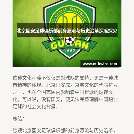
这种文化积淀不仅仅是对球队的支持，更是一种城
市精神的体现。北京国安成为京城文化的代表符号
之一，也在全国范围内影响着中国足球的球迷文
化。可以说，没有国安，便无法完整理解中国职业
足球的社会文化背景。
总结：
综观北京国安足球俱乐部的前身源流与历史沿革，