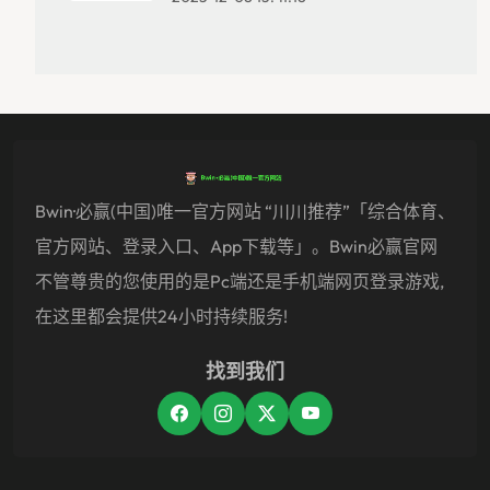
Bwin·必赢(中国)唯一官方网站 “川川推荐”「综合体育、
官方网站、登录入口、app下载等」。Bwin必赢官网
不管尊贵的您使用的是pc端还是手机端网页登录游戏,
在这里都会提供24小时持续服务!
找到我们