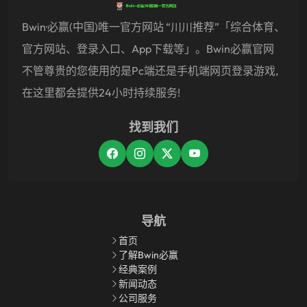
Bwin·必赢(中国)唯一官方网站 “川川推荐”「综合体育、
官方网站、登录入口、app下载等」。Bwin必赢官网
不管尊贵的您使用的是pc端还是手机端网页登录游戏,
在这里都会提供24小时持续服务!
找到我们
导航
首页
了解Bwin必赢
经典案例
新闻动态
公司服务