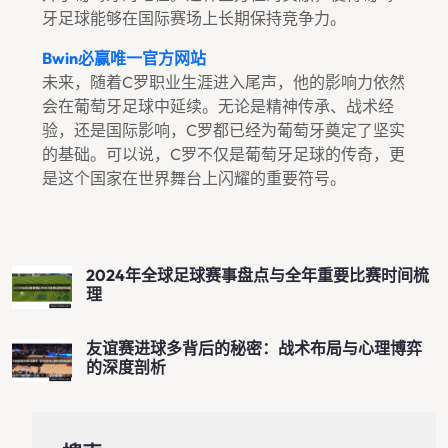
牙足球能够在国际赛场上长期保持竞争力。
Bwin必赢唯一官方网站
未来，随着C罗职业生涯进入尾声，他的影响力依然
会在葡萄牙足球中延续。无论是精神传承、战术经
验，还是国际影响，C罗都已经为葡萄牙奠定了坚实
的基础。可以说，C罗不仅是葡萄牙足球的传奇，更
是这个国家在世界舞台上闪耀的重要符号。
2024年全球足球赛事盘点与全年重要比赛时间梳
理
友谊赛进球多背后的秘密：战术布局与心理博弈
的深度剖析