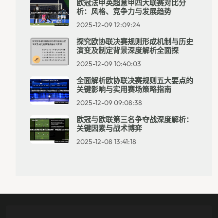
欧冠法甲英超意甲四大联赛对比分
析：风格、竞争力与发展趋势
2025-12-09 12:09:24
探究欧协联决赛规则形成机制与历史
演变及制定背景深度解析全面探
2025-12-09 10:40:03
全面解析欧协联决赛规则五大要点的
关键影响与实用赛场策略指南
2025-12-09 09:08:38
欧冠与欧联第三名争夺战深度解析：
关键因素与战术博弈
2025-12-08 13:41:18