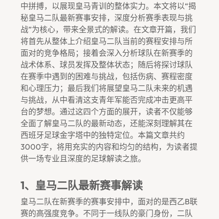
中拼搏，以展现皇马青训的整体实力。本文将以“揭
秘皇马二队最新赛事安排，深度分析赛季表现与挑
战”为核心，带来全景式的解读。在文章开篇，我们
将首先从整体上介绍皇马二队当前的赛程安排与所
面对的竞争格局；接着会深入分析球队在新赛季的
战术体系、球员发挥及整体状态；随后将探讨球队
在赛季中遇到的困难与挑战，包括伤病、赛程密度
和心理压力；最后我们将展望皇马二队未来的机遇
与挑战，从中看清这支青年军能否完成冲击更高平
台的梦想。通过这四个方面的展开，读者不仅能够
全面了解皇马二队的最新动态，还能深刻理解其在
西班牙足球金字塔中的独特定位。本篇文章共约
3000字，将用充实的内容和均匀的结构，为读者提
供一场专业且深度的足球解读之旅。
1、皇马二队最新赛事解读
皇马二队在新赛季的赛事安排中，面对的是西乙B联
赛的高强度竞争。不同于一线队的豪门身份，二队