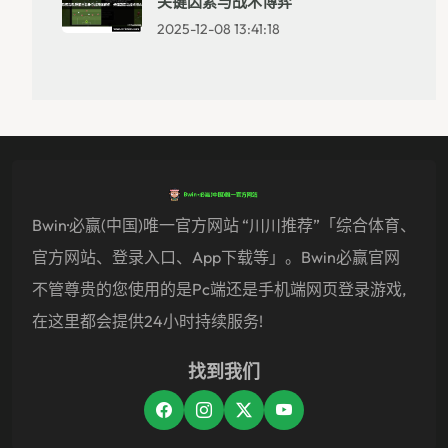
关键因素与战术博弈
2025-12-08 13:41:18
Bwin·必赢(中国)唯一官方网站 “川川推荐”「综合体育、
官方网站、登录入口、app下载等」。Bwin必赢官网
不管尊贵的您使用的是pc端还是手机端网页登录游戏,
在这里都会提供24小时持续服务!
找到我们