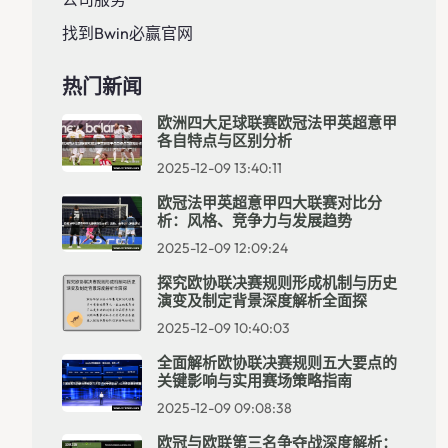
找到Bwin必赢官网
热门新闻
欧洲四大足球联赛欧冠法甲英超意甲
各自特点与区别分析
2025-12-09 13:40:11
欧冠法甲英超意甲四大联赛对比分
析：风格、竞争力与发展趋势
2025-12-09 12:09:24
探究欧协联决赛规则形成机制与历史
演变及制定背景深度解析全面探
2025-12-09 10:40:03
全面解析欧协联决赛规则五大要点的
关键影响与实用赛场策略指南
2025-12-09 09:08:38
欧冠与欧联第三名争夺战深度解析：