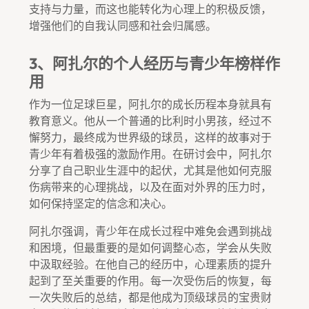
支持与力量，而这也能转化为心理上的积极反馈，
增强他们的自我认同感和社会归属感。
3、阿扎尔的个人经历与青少年榜样作
用
作为一位足球巨星，阿扎尔的成长历程本身就具有
教育意义。他从一个普通的比利时小男孩，经过不
懈努力，最终成为世界级的球员，这样的故事对于
青少年有着极强的激励作用。在研讨会中，阿扎尔
分享了自己职业生涯中的起伏，尤其是他如何克服
伤病带来的心理挑战，以及在面对外界的压力时，
如何保持坚定的信念和决心。
阿扎尔强调，青少年在成长过程中难免会遇到挑战
和困境，但最重要的是如何调整心态，学会从失败
中汲取经验。在他自己的经历中，心理素质的提升
起到了至关重要的作用。每一次受伤后的恢复，每
一次失败后的总结，都是他成为顶级球员的宝贵财