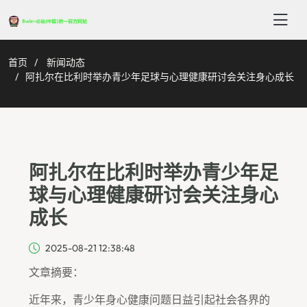
首页
新闻动态
阿扎尔在比利时举办青少年足球与心理健康研讨会关注身心成长
阿扎尔在比利时举办青少年足
球与心理健康研讨会关注身心
成长
2025-08-21 12:38:48
文章摘要：
近年来，青少年身心健康问题日益引起社会各界的