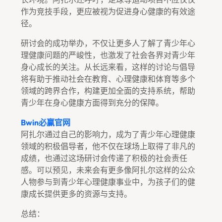
作为竞技手段，更应被视为促进身心健康的有效途
径。
研讨会的成功举办，不仅让更多人了解了青少年心
理健康问题的严峻性，也激发了社会各界对青少年
身心成长的关注。从长远来看，这样的讨论与倡导
将有助于推动社会在教育、心理健康和体育等多个
领域的跨界合作，构建更加全面的支持系统，帮助
青少年在身心健康方面得到充分的保障。
Bwin必赢官网
阿扎尔通过自己的影响力，成为了青少年心理健康
领域的积极倡导者，他不仅在球场上取得了非凡的
成绩，也通过这场研讨会传递了积极的社会责任
感。可以预见，未来会有更多像阿扎尔这样的公众
人物参与到青少年心理健康事业中，为孩子们的健
康成长提供更多的资源与支持。
总结：