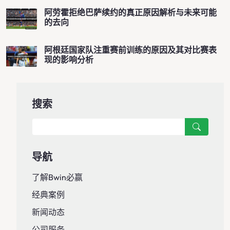
阿劳霍拒绝巴萨续约的真正原因解析与未来可能
的去向
阿根廷国家队注重赛前训练的原因及其对比赛表
现的影响分析
搜索
导航
了解Bwin必赢
经典案例
新闻动态
公司服务