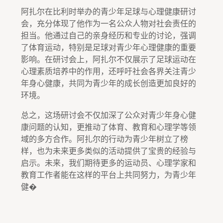
阿扎尔在比利时举办的青少年足球与心理健康研讨
会，充分体现了他作为一名公众人物对社会责任的
担当。他通过自己的亲身经历和专业的讨论，强调
了体育运动，特别是足球对青少年心理健康的重要
影响。在研讨会上，阿扎尔不仅展示了足球运动在
心理素质培养中的作用，还呼吁社会各界关注青少
年身心健康，共同为青少年的成长创造更加良好的
环境。
总之，这场研讨会不仅加深了公众对青少年身心健
康问题的认知，更推动了体育、教育和心理学等领
域的多方合作。阿扎尔的行动为青少年树立了榜
样，也为未来更多类似的活动提供了宝贵的经验与
启示。未来，我们期待更多的运动员、心理学家和
教育工作者能在这样的平台上共同努力，为青少年
健�