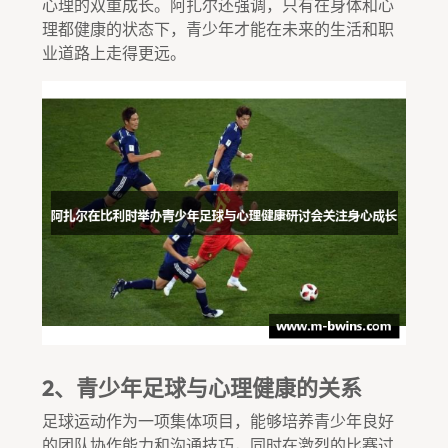
心理的双重成长。阿扎尔还强调，只有在身体和心
理都健康的状态下，青少年才能在未来的生活和职
业道路上走得更远。
2、青少年足球与心理健康的关系
足球运动作为一项集体项目，能够培养青少年良好
的团队协作能力和沟通技巧，同时在激烈的比赛过