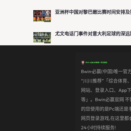
亚洲杯中国对黎巴嫩比赛时间安排及
尤文电话门事件对意大利足球的深远
Bwin·必赢(中国)唯一官
“川川推荐”「综合体育
网站、登录入口、app
等」。Bwin必赢官网 
的您使用的是pc端还是
网页登录游戏,在这里都
24小时持续服务!