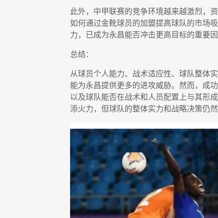
此外，中甲联赛的竞争环境越来越激烈，资
如何通过金靴球员的加盟提高球队的市场吸
力，已成为永昌能否冲击更高目标的重要因
总结：
从球员个人能力、战术适应性、球队整体实
能为永昌提供更多的进攻威胁。然而，成功
以及球队能否在战术和人员配置上与其形成
添火力，但球队的整体实力和战略决策仍然