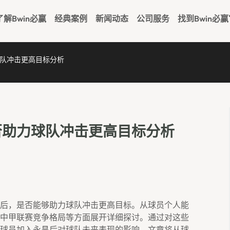
了解Bwin必赢
经典案例
新闻动态
公司服务
找到Bwin必
队冲击更高目标分析
否助力球队冲击更高目标分析
后，是否能够助力球队冲击更高目标。从球员个人能
中甲联赛竞争格局等方面展开详细探讨。通过对这些
球员加入永昌后对球队未来表现的影响。文章将从球