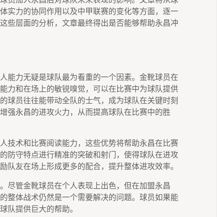
体实力的协同作用以及中甲联赛的变化等方面，逐一
这些层面的分析，文章最终得出是否能够帮助永昌冲
人能力无疑是球队最为看重的一个因素。金靴球员在
能力和在场上的敏锐嗅觉，可以在比赛中为球队提供
的球员往往能带动全队的士气，成为球队在关键时刻
增强永昌的进攻火力，从而提高球队在比赛中的胜
人技术和比赛阅读能力，这些优势将帮助永昌在比赛
的防守特点进行精准的突破和射门，使得球队在进攻
励队友在场上形成更多的配合，提升整体进攻效率。
。尽管金靴球员在个人表现上出色，但在加盟永昌
的整体战术仍然是一个需要解决的问题。球员如果能
球队提供巨大的帮助。