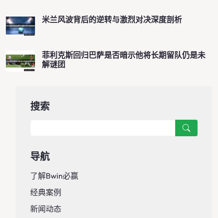
米兰风波背后的逆转与激烈对决深度剖析
菲利克斯回归巴萨是否暗示他将长期留队仍是未
解谜团
搜索
导航
了解Bwin必赢
经典案例
新闻动态