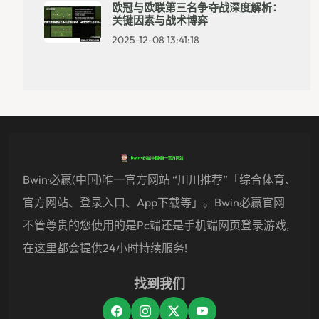
欧冠与欧联第三名争夺战深度解析：
关键因素与战术博弈
2025-12-08 13:41:18
Bwin·必赢(中国)唯一官方网站 “川川推荐”「综合体育、
官方网站、登录入口、app下载等」。Bwin必赢官网
不管尊贵的您使用的是pc端还是手机端网页登录游戏,
在这里都会提供24小时持续服务!
找到我们