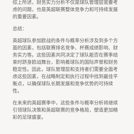
综上所述，财务实力分析不仅是球队管理层需要考
虑的问题，也是英超联赛整体竞争力和可持续发展
的重要因素。
总结：
英超球队参加欧战的条件与概率分析涉及到多个方
面的因素，包括联赛排名竞争、杯赛成绩影响、财
务实力等。这些因素共同决定了球队能否在赛季结
束时跻身欧战舞台，影响着球队的国际声誉和财务
稳定性。因此，球队管理层和支持者们需要全面考
虑这些因素，在战略制定和执行过程中找到最佳平
衡点，以确保球队长期发展和竞争优势的可持续
性。
在未来的英超赛季中，这些条件与概率分析将继续
引领球队决策和英超联赛的竞争格局，塑造更加精
彩的足球盛宴。