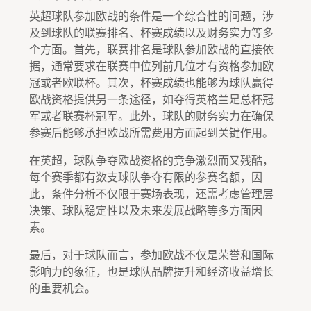
英超球队参加欧战的条件是一个综合性的问题，涉
及到球队的联赛排名、杯赛成绩以及财务实力等多
个方面。首先，联赛排名是球队参加欧战的直接依
据，通常要求在联赛中位列前几位才有资格参加欧
冠或者欧联杯。其次，杯赛成绩也能够为球队赢得
欧战资格提供另一条途径，如夺得英格兰足总杯冠
军或者联赛杯冠军。此外，球队的财务实力在确保
参赛后能够承担欧战所需费用方面起到关键作用。
在英超，球队争夺欧战资格的竞争激烈而又残酷，
每个赛季都有数支球队争夺有限的参赛名额，因
此，条件分析不仅限于赛场表现，还需考虑管理层
决策、球队稳定性以及未来发展战略等多方面因
素。
最后，对于球队而言，参加欧战不仅是荣誉和国际
影响力的象征，也是球队品牌提升和经济收益增长
的重要机会。