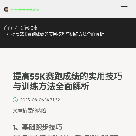
首页
新闻动态
提高55K赛跑成绩的实用技巧与训练方法全面解析
提高55K赛跑成绩的实用技巧
与训练方法全面解析
2025-08-06 14:31:32
文章摘要的内容
1、基础跑步技巧