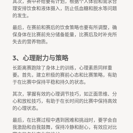
其次，赛中补给要有计划，根据个人体验和需求合
理安排饮食和液体摄入，防止低血糖和脱水等问题
的发生。
最后，在赛前和赛后的饮食策略也要有所调整，确
保身体在比赛前充分储备能量，比赛后及时补充所
失去的营养物质。
3、心理耐力与策略
长距离赛跑除了身体上的训练，心理素质同样重
要。首先，建立积极的赛前心态和比赛策略，有助
于在比赛中保持平稳和持久的状态。
其次，掌握有效的心理调节技巧，如正面思维、分
心和放松技巧，有助于在长时间的比赛中保持高效
的心理状态。
最后，在比赛过程中遇到困难和挑战时，要学会自
我激励和自我鼓舞，保持冷静和耐心，有效应对比