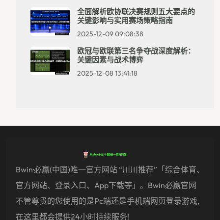
全面解析欧协联决赛规则五大要点的
关键影响与实用赛场策略指南
2025-12-09 09:08:38
欧冠与欧联第三名争夺战深度解析：
关键因素与战术博弈
2025-12-08 13:41:18
Bwin·必赢(中国)唯一官方网站 “川川推荐”「综合体育、
官方网站、登录入口、app下载等」。Bwin必赢官网
不管尊贵的您使用的是pc端还是手机端网页登录游戏,
在这里都会提供24小时持续服务!