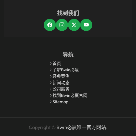
找到我们
导航
首页
了解Bwin必赢
经典案例
新闻动态
公司服务
找到Bwin必赢官网
Sitemap
Copyright ©
Bwin必赢唯一官方网站
.