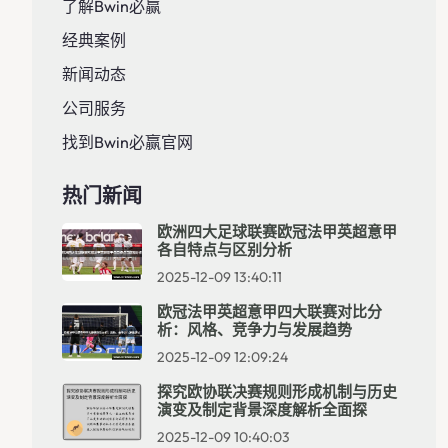
了解Bwin必赢
经典案例
新闻动态
公司服务
找到Bwin必赢官网
热门新闻
欧洲四大足球联赛欧冠法甲英超意甲
各自特点与区别分析
2025-12-09 13:40:11
欧冠法甲英超意甲四大联赛对比分
析：风格、竞争力与发展趋势
2025-12-09 12:09:24
探究欧协联决赛规则形成机制与历史
演变及制定背景深度解析全面探
2025-12-09 10:40:03