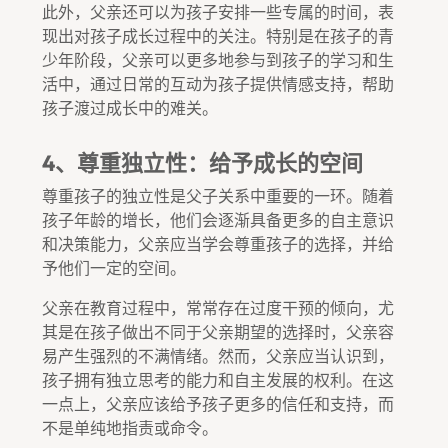
此外，父亲还可以为孩子安排一些专属的时间，表
现出对孩子成长过程中的关注。特别是在孩子的青
少年阶段，父亲可以更多地参与到孩子的学习和生
活中，通过日常的互动为孩子提供情感支持，帮助
孩子渡过成长中的难关。
4、尊重独立性：给予成长的空间
尊重孩子的独立性是父子关系中重要的一环。随着
孩子年龄的增长，他们会逐渐具备更多的自主意识
和决策能力，父亲应当学会尊重孩子的选择，并给
予他们一定的空间。
父亲在教育过程中，常常存在过度干预的倾向，尤
其是在孩子做出不同于父亲期望的选择时，父亲容
易产生强烈的不满情绪。然而，父亲应当认识到，
孩子拥有独立思考的能力和自主发展的权利。在这
一点上，父亲应该给予孩子更多的信任和支持，而
不是单纯地指责或命令。