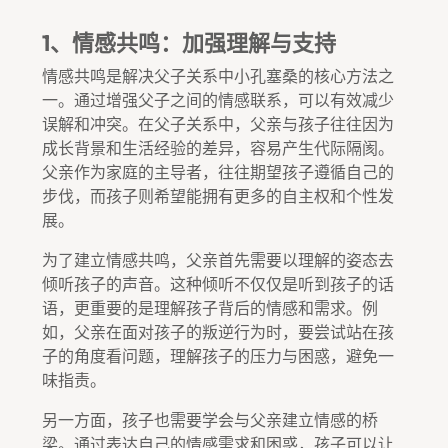
1、情感共鸣：加强理解与支持
情感共鸣是解决父子关系中小孔塞桑的核心方法之
一。通过增强父子之间的情感联系，可以有效减少
误解和冲突。在父子关系中，父亲与孩子往往因为
成长背景和生活经验的差异，容易产生代际隔阂。
父亲作为家庭的主导者，往往期望孩子遵循自己的
步伐，而孩子则希望能拥有更多的自主权和个性发
展。
为了建立情感共鸣，父亲首先需要以理解的姿态去
倾听孩子的声音。这种倾听不仅仅是听到孩子的话
语，更重要的是理解孩子背后的情感和需求。例
如，父亲在面对孩子的叛逆行为时，要尝试站在孩
子的角度看问题，理解孩子的压力与困惑，避免一
味指责。
另一方面，孩子也需要学会与父亲建立情感的桥
梁。通过表达自己的情感需求和困惑，孩子可以让