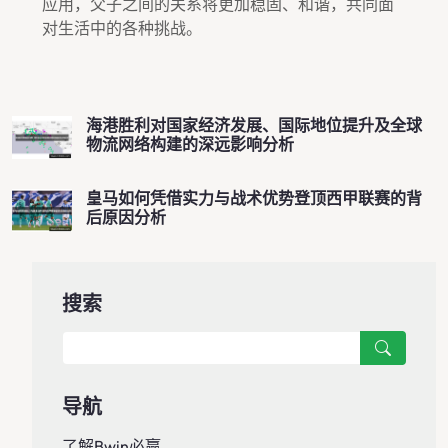
应用，父子之间的关系将更加稳固、和谐，共同面
对生活中的各种挑战。
海港胜利对国家经济发展、国际地位提升及全球
物流网络构建的深远影响分析
皇马如何凭借实力与战术优势登顶西甲联赛的背
后原因分析
搜索
导航
了解Bwin必赢