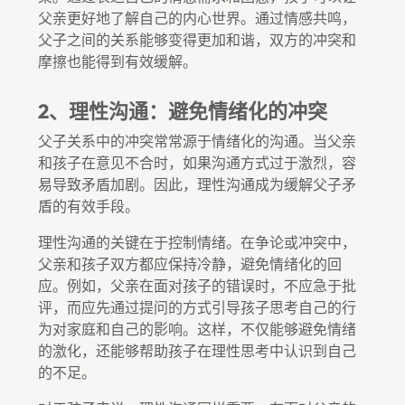
父亲更好地了解自己的内心世界。通过情感共鸣，
父子之间的关系能够变得更加和谐，双方的冲突和
摩擦也能得到有效缓解。
2、理性沟通：避免情绪化的冲突
父子关系中的冲突常常源于情绪化的沟通。当父亲
和孩子在意见不合时，如果沟通方式过于激烈，容
易导致矛盾加剧。因此，理性沟通成为缓解父子矛
盾的有效手段。
理性沟通的关键在于控制情绪。在争论或冲突中，
父亲和孩子双方都应保持冷静，避免情绪化的回
应。例如，父亲在面对孩子的错误时，不应急于批
评，而应先通过提问的方式引导孩子思考自己的行
为对家庭和自己的影响。这样，不仅能够避免情绪
的激化，还能够帮助孩子在理性思考中认识到自己
的不足。