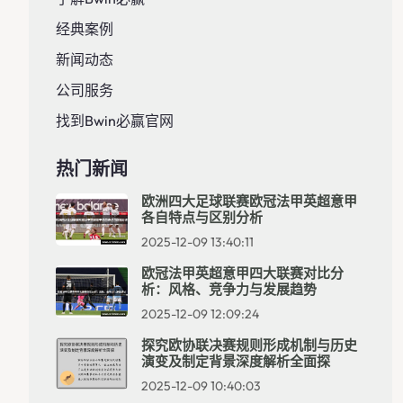
经典案例
新闻动态
公司服务
找到Bwin必赢官网
热门新闻
欧洲四大足球联赛欧冠法甲英超意甲
各自特点与区别分析
2025-12-09 13:40:11
欧冠法甲英超意甲四大联赛对比分
析：风格、竞争力与发展趋势
2025-12-09 12:09:24
探究欧协联决赛规则形成机制与历史
演变及制定背景深度解析全面探
2025-12-09 10:40:03