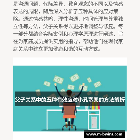
是沟通问题、代际差异、教育观念的不同以及情感
表达的局限，随后深入分析了五种具体的应对策
略。通过情感共鸣、理性沟通、时间管理与尊重独
立性等方法，父子关系得以更好地调整与修复。每
一部分都结合实际案例和心理学原理进行阐述，旨
在为家庭成员提供实用的指导，帮助他们在现代家
庭关系中建立更加健康和谐的互动方式。