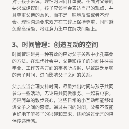
对于孩子来说，理性沟通同样重要。在面对父亲的
要求或建议时，孩子应该学会表达自己的观点，并
且尊重父亲的意见，而不是一味地反驳或者不理
会。理性沟通要求双方在言辞上保持尊重，同时避
免偏离话题，将注意力集中在解决问题上。
3、时间管理：创造互动的空间
时间管理是另一种有效的应对父子关系中小孔塞桑
的方法。在现代社会中，父亲和孩子的时间往往被
学业、工作等各方面的事务所占据，导致缺乏足够
的亲子时间，进而影响父子之间的关系。
父亲应当合理安排时间，尽量抽出时间与孩子共同
参与一些活动，无论是共同做家务、一起看电影，
还是简单的散步谈心，这些日常的小互动都能够增
进父子之间的感情。通过共同的时间，父亲不仅能
更好地了解孩子的兴趣和需求，还能通过无言的陪
伴传递情感。