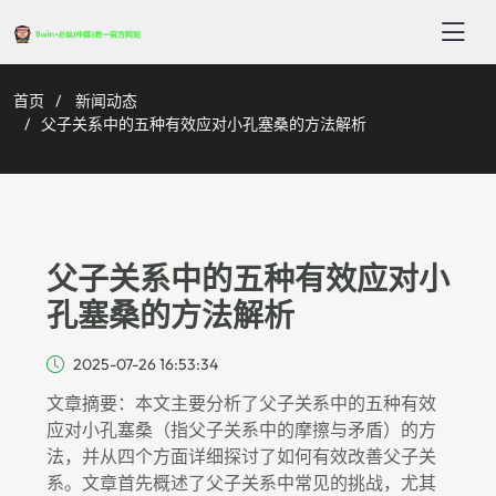
首页
新闻动态
父子关系中的五种有效应对小孔塞桑的方法解析
父子关系中的五种有效应对小
孔塞桑的方法解析
2025-07-26 16:53:34
文章摘要：本文主要分析了父子关系中的五种有效
应对小孔塞桑（指父子关系中的摩擦与矛盾）的方
法，并从四个方面详细探讨了如何有效改善父子关
系。文章首先概述了父子关系中常见的挑战，尤其