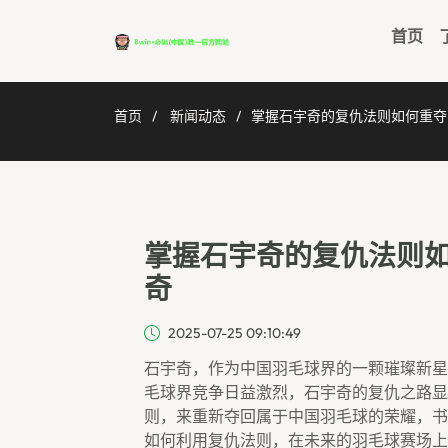
首页
首页
新闻动态
掌握石宇奇的复仇法则如何重夺
掌握石宇奇的复仇法则
奇
2025-07-25 09:10:49
石宇奇，作为中国羽毛球界的一颗璀璨新星
毛球界竞争日益激烈，石宇奇的复仇之路显
则，来重新夺回属于中国羽毛球的荣耀，书
如何利用复仇法则，在未来的羽毛球赛场上