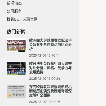
新闻动态
公司服务
找到Bwin必赢官网
热门新闻
欧洲四大足球联赛欧冠法甲
英超意甲各自特点与区别分
析
2025-12-09 13:40:11
欧冠法甲英超意甲四大联赛
对比分析：风格、竞争力与
发展趋势
2025-12-09 12:09:24
探究欧协联决赛规则形成机
制与历史演变及制定背景深
度解析全面探
2025-12-09 10:40:03