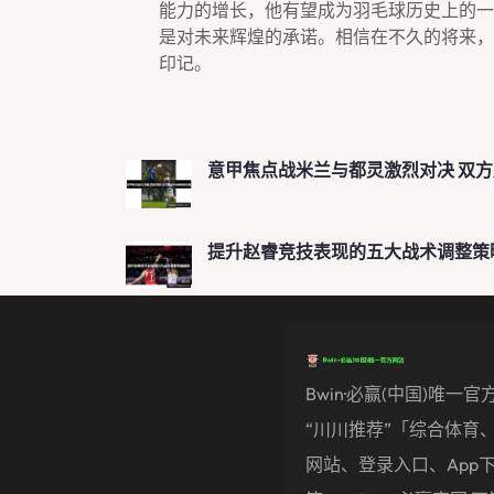
能力的增长，他有望成为羽毛球历史上的一
是对未来辉煌的承诺。相信在不久的将来，
印记。
意甲焦点战米兰与都灵激烈对决 双方
提升赵睿竞技表现的五大战术调整策
Bwin·必赢(中国)唯一官
“川川推荐”「综合体育
网站、登录入口、app