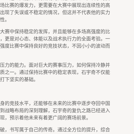
场比赛的爆发力，更需要在大赛中展现出连续性的高
出现了失误或不稳定的情况，但这并不代表他的实力
性。
大赛中保持稳定的发挥，并且能够在多场高强度的比
，更是对心态、体能以及战术执行力的全面考验。一
强度比赛中保持良好的竞技状态，不因小小的波动而
压力的能力。面对巨大的赛事压力，如何保持冷静并
质之一。通过保持比赛中的稳定表现，石宇奇不仅能
打下坚实的基础。
身的竞技水平，还能够在未来的比赛中逐步夺回中国
到战略布局的深刻理解，石宇奇的复仇之路已经进入
现，预示着他未来有着更广阔的赛场前景。
破，书写属于自己的传奇。通过全方位的提升，综合