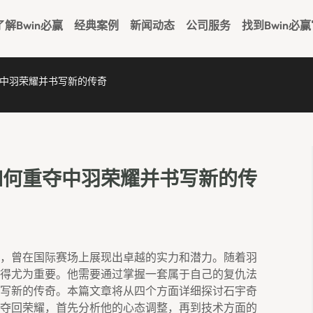
了解Bwin必赢
经典案例
新闻动态
公司服务
找到Bwin必
中羽荣耀并书写新的传奇
如何重夺中羽荣耀并书写新的传
，曾在国际赛场上展现出卓越的实力和潜力。随着羽
得尤为重要。他需要通过掌握一套属于自己的复仇法
写新的传奇。本篇文章将从四个方面详细探讨石宇奇
夺回荣耀，首先分析他的心态调整，再到技术方面的