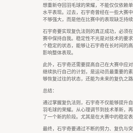
想重新夺回羽毛球的荣耀，不能仅仅依赖单
水平表现。过去，石宇奇曾经在一些大赛中
不够强大，而是他在比赛中的表现缺乏持续
石宇奇要实现复仇法则的真正成功，必须在
赛中保持自我。稳定性不光是对技术的要求
个稳定的状态，能够让石宇奇在长时间的高
影响整体表现。
此外，石宇奇还需要提高自己在大赛中应对
继续执行自己的计划，是运动员最重要的素
够恢复过往的状态，还能为未来的复仇之路
总结：
通过掌握复仇法则，石宇奇不仅能够提升自
羽毛球的荣耀。从心理调节到技术革新，再
了一个新的阶段。尤其是在大赛中的稳定表
最终，石宇奇要通过不断的努力、复仇与突