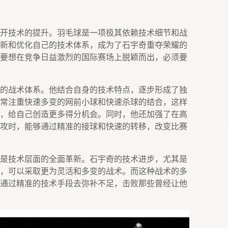
开技术的提升。羽毛球是一项极其依赖技术细节和战
新和优化自己的技术体系，成为了石宇奇重夺荣耀的
要想在竞争日益激烈的国际赛场上脱颖而出，必须要
的战术体系。他结合自身的技术特点，逐步形成了独
常注重快速多变的网前小球和快速杀球的结合，这样
，给自己创造更多得分机会。同时，他还加强了在高
攻时，能够通过精准的接球和快速的转移，改变比赛
是技术层面的全面革新。石宇奇的技术进步，尤其是
，可以采取更为灵活和多变的战术。而这种战术的多
通过精准的技术手段去弥补不足，击败那些曾经让他