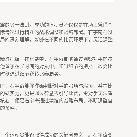
耀的另一法则。成功的运动员不仅仅是在场上凭借个
际情况进行精准的战术调整和战略部署。石宇奇在过
局的深刻理解，能够在不同的比赛环境下，灵活调整
精准把握。在比赛中，石宇奇能够通过观察对手的技
他善于在长时间的对抗中，通过细节的把控，改变比
时刻通过细节逆转比赛局势。
时，石宇奇能够准确判断对手的强项与弱项，并在比
的硬实力，更是通过智慧去引导比赛，令对手无法适
核心，便是石宇奇通过精准的战略布局，不断调整自
的条件。
一个运动员能否取得成功的关键因素之一。石宇奇要