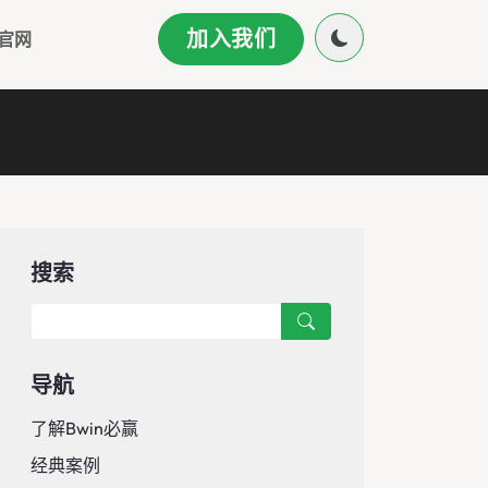
加入我们
赢官网
搜索
导航
了解Bwin必赢
经典案例