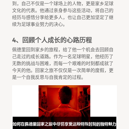
到，自己不仅是一个球场上的人物，更是家乡足球
文化的代表。他通过亲身参与这些活动，将自己的
经历与感悟分享给更多人，也让自己更加坚定了继
续为足球事业努力的决心。
4、回顾个人成长的心路历程
佩德里回到家乡的旅程，给了他一个机会去回顾自
己走过的成长道路。作为一名足球明星，他经历了
无数的挑战与困难，而每一个艰难的时刻都成就了
今天的他。回家之旅不仅仅是一次简单的度假，更
是一个自我反思与自我肯定的过程。