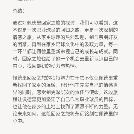
总结：
通过对佩德里回家之旅的探讨，我们可以看到，这
不仅是一次职业球员的回归之旅，更是一次深刻的
情感之旅。从家乡球迷的热烈欢迎，到与亲朋好友
的团聚，再到在家乡足球文化中的汲取力量，每一
个环节都让佩德里重新审视自己的成长与成就。同
时，回家之旅也给了他一个机会去重新认识自己的
内心，找回最初的动力与热情。
佩德里回家之旅的独特魅力在于它不仅让佩德里重
新找回了家乡的温暖，也让他在充实自己的情感世
界的同时，感受到更深层次的责任与使命。这段旅
程让佩德里更加坚定了自己作为职业球员的目标，
也让他在家乡的土地上找到了源源不断的力量。无
论未来如何，这段回家之旅将永远铭刻在佩德里的
心中。