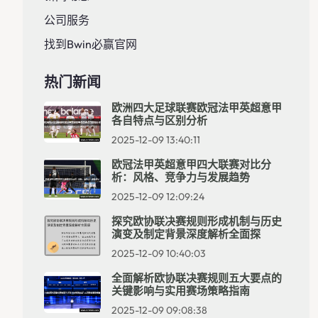
公司服务
找到Bwin必赢官网
热门新闻
欧洲四大足球联赛欧冠法甲英超意甲
各自特点与区别分析
2025-12-09 13:40:11
欧冠法甲英超意甲四大联赛对比分
析：风格、竞争力与发展趋势
2025-12-09 12:09:24
探究欧协联决赛规则形成机制与历史
演变及制定背景深度解析全面探
2025-12-09 10:40:03
全面解析欧协联决赛规则五大要点的
关键影响与实用赛场策略指南
2025-12-09 09:08:38