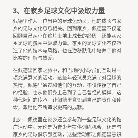
3、在家乡足球文化中汲取力量
佩德里作为一位出色的足球运动员，他的成长与家
乡的足球文化息息相关。回到家乡，佩德里不仅能
回顾自己从小在这片土地上成长的经历，还能从家
乡足球的氛围中汲取力量。家乡的足球文化不仅塑
造了他的技术与风格，也在潜移默化中培养了他对
比赛的理解与热爱。
在佩德里回家之旅中，和当地的小球员们互动是一
项充满意义的活动。这些年轻球员充满了对足球的
热情，佩德里通过和他们的互动，不仅传授了自己
的经验，也从他们身上看到了自己曾经的模样。这
种代际间的传承，让佩德里意识到自己的责任和使
命，激励他不断追求更高的成就。
此外，佩德里在家乡还会参与到一些足球文化的推
广活动中。无论是为青少年提供训练机会，还是与
家乡的足球俱乐部互动，这些活动都让佩德里意识