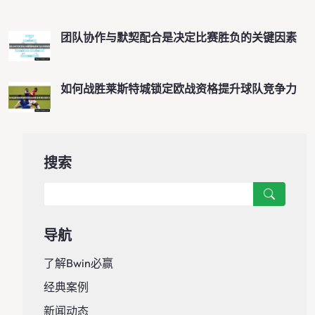
团队协作与默契配合是决定比赛胜负的关键因素
如何战胜莱斯特城锁定欧战资格提升球队竞争力
搜索
导航
了解Bwin必赢
经典案例
新闻动态