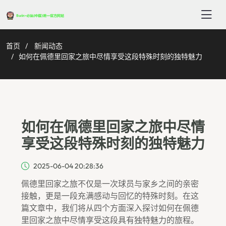
首页
新闻动态
如何在佩德里回家之旅中尽情享受这段特殊时刻的独特魅力
如何在佩德里回家之旅中尽情
享受这段特殊时刻的独特魅力
2025-06-04 20:28:36
佩德里回家之旅不仅是一次球员与家乡之间的亲密
接触，更是一段充满感动与回忆的特殊时刻。在这
篇文章中，我们将从四个方面深入探讨如何在佩德
里回家之旅中尽情享受这段具有独特魅力的旅程。