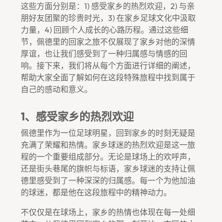
这些方面分别是：1) 感受家乡的热烈欢迎，2) 与亲
朋好友团聚的珍贵时光，3) 在家乡足球文化中汲取
力量，4) 回顾个人成长的心路历程。通过这些细
节，佩德里的回家之旅不仅展现了家乡对他的深情
厚谊，也让我们感受到了一种归属感与情感的回
响。接下来，我们将从每个方面进行详细的阐述，
帮助大家全面了解如何在这段特殊旅程中找到属于
自己的感动和意义。
1、感受家乡的热烈欢迎
佩德里作为一位足球明星，回到家乡的时刻无疑是
充满了荣耀和热情。家乡球迷的热烈欢迎是这一旅
程的一个重要组成部分。无论是球场上的欢呼声，
还是街头巷尾的旗帜与标语，家乡球迷的支持让佩
德里感受到了一种深深的归属感。每一个为他加油
的球迷，都是他在这段旅程中的精神动力。
不仅仅是在球场上，家乡的热情也体现在每一处细