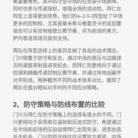
着重要角色，其中防守型中场的任务是中场屏障，
同时也参与传递球权，增强全场的流动性。拜仁在
阵型上显得更加攻势，他们的4-2-3-1阵型给了中场
更多的控制权，尤其是基米希与格雷茨卡的双后腰
组合可以有效地接管比赛节奏，并为前场的莱万、
萨内等进攻球员提供支持。
两队在阵型选择上的差异反映了各自的战术理念。
门兴侧重于防守和反击，通过中场的高压与边路球
员的速度来制造进攻机会，而拜仁则更倾向于通过
控球和精确传递控制比赛节奏，并通过阵地战破坏
对手防线。两种截然不同的战术体系对比，展现了
两队在面对相似对手时的不同应对策略。
2、防守策略与防线布置的比较
门兴与拜仁在防守策略上的选择有很大的不同。门
兴更倾向于采用高位逼抢和压迫式防守，希望通过
在中场和前场的压迫迫使拜仁出现失误，进而创造
反击机会。门兴的防守线往往设置较为紧密，中场