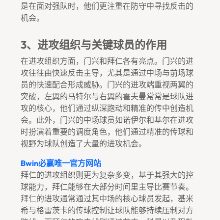
是在面对强队时，他们更注重在防守中寻找反击的
机会。
3、进攻组织与关键球员的作用
在进攻组织方面，门兴和拜仁各有亮点。门兴的进
攻往往由快速反击主导，尤其是通过中场与前场球
员的快速配合形成威胁。门兴的进攻端重视两翼的
突破，左翼的马特尔与右翼的霍夫曼常常是球队进
攻的核心，他们通过纵深跑动和精准的传中创造机
会。此外，门兴的中场球员如诺伊尔和基尔在进攻
时扮演着重要的调度角色，他们通过精准的传球和
视野为球队创造了大量的进攻机会。
Bwin必赢唯一官方网站
拜仁的进攻组织则更为复杂多变，基于其强大的控
球能力，拜仁能够在大部分时间里主导比赛节奏。
拜仁的进攻通常通过其中场的核心球员发起，基米
希与格雷茨卡的传球控制让球队能够持续压制对方