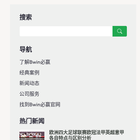
搜索
导航
了解Bwin必赢
经典案例
新闻动态
公司服务
找到Bwin必赢官网
热门新闻
欧洲四大足球联赛欧冠法甲英超意甲
各自特点与区别分析