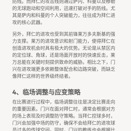
防线。而拜仁的攻击线则通过萨内、科曼以及穆勒
的无球跑动和空间利用，迅速打破对手的防线。尤
其是萨内和科曼的个人突破能力，往往成为拜仁进
攻的核心武器。
另外，拜仁的进攻也受到其前锋莱万多夫斯基的强
力支撑。莱万的进攻意识和射门能力，使得拜仁在
创造进攻机会时具有极大的优势。无论是从禁区内
的定位球、角球，还是场面开放时的快速反击，莱
万总能在关键时刻提供致命的威胁。相比之下，门
兴在进攻端更多依赖整体配合和边路突破，而缺乏
像拜仁这样的世界级终结者。
4、临场调整与应变策略
在比赛进行过程中，临场调整往往是决定比赛走向
的重要因素。门兴在面对拜仁时，通常会根据对方
的场上表现及时调整防守策略。当拜仁控球多时，
门兴会加强中场的防守，确保不会给拜仁的进攻球
员过多的传球空间。同时，门兴的教练也会根据比