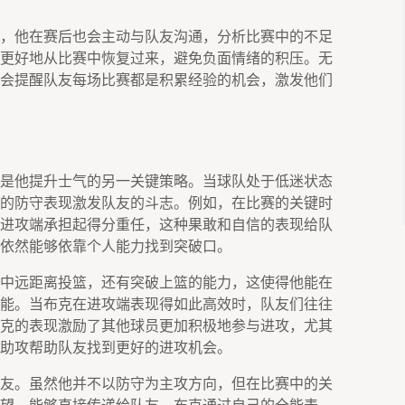
，他在赛后也会主动与队友沟通，分析比赛中的不足
更好地从比赛中恢复过来，避免负面情绪的积压。无
会提醒队友每场比赛都是积累经验的机会，激发他们
是他提升士气的另一关键策略。当球队处于低迷状态
的防守表现激发队友的斗志。例如，在比赛的关键时
进攻端承担起得分重任，这种果敢和自信的表现给队
依然能够依靠个人能力找到突破口。
中远距离投篮，还有突破上篮的能力，这使得他能在
能。当布克在进攻端表现得如此高效时，队友们往往
克的表现激励了其他球员更加积极地参与进攻，尤其
助攻帮助队友找到更好的进攻机会。
友。虽然他并不以防守为主攻方向，但在比赛中的关