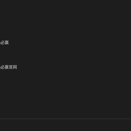
n必赢
n必赢官网