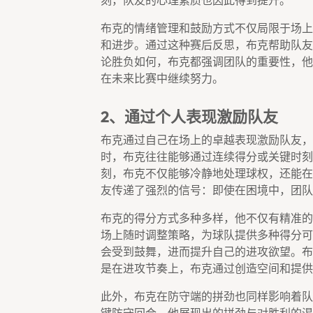
刻，队友的心理素质也因此得到提升。
布克的情绪管理和鼓励方式不仅局限于场上
和进步。通过这种赛后反思，布克帮助队友
论胜负如何，布克都强调团队的重要性，他
在未来比赛中继续努力。
2、通过个人表现激励队友
布克通过自己在场上的卓越表现激励队友，
时，布克往往能够通过连续得分或关键时刻
刻，布克不仅能够冷静地处理球权，还能在
友传递了强烈的信号：即使在困境中，团队
布克的得分方式多种多样，他不仅有精准的
场上随时调整策略，为球队提供多种得分可
会受到鼓舞，进而提升自己的进攻欲望。布
是在进攻节奏上，布克通过创造空间和提供
此外，布克在防守端的拼劲也同样影响着队