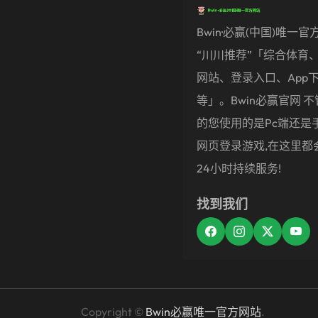
Bwin·必赢(中国)唯一官
“川川推荐”「综合体育
网站、登录入口、app
等」。Bwin必赢官网 
的您使用的是pc端还是
网页登录游戏,在这里都
24小时持续服务!
找到我们
Copyright ©
Bwin必赢唯一官方网站
.