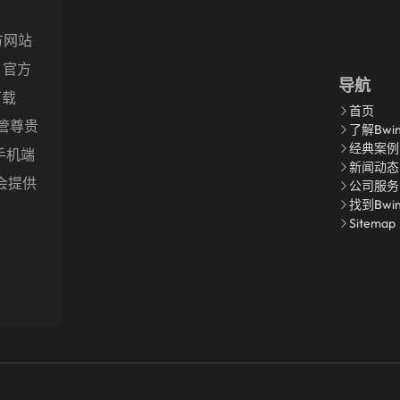
方网站
、官方
导航
下载
首页
不管尊贵
了解Bwi
经典案例
手机端
新闻动态
会提供
公司服务
找到Bwi
Sitemap