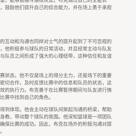
望，能够直接传递给队友。布克通过自己的全能表
，鼓励他们提升自己的综合能力，并在场上勇于承担
的互动和沟通也同样对士气的提升起到了不可忽视的
，他积极参与球队的日常活动，并且经常主动与队友
与队员之间形成了强大的心理纽带，这种信任和友谊
赛状态。他不仅是场上的得分主力，还是场下的重要
密切合作，及时反馈比赛中的信息和队员的状态，这
效的执行力。布克善于在比赛暂停期间与队友进行情
比赛中找到自己的角色。
得到体现。他会主动在球队间架起沟通的桥梁，帮助
身教，带动整个球队的氛围。他深知篮球是一项团队
确保比赛的成功。因此，布克在场外的积极沟通对提
。