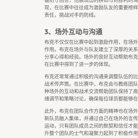
键防守回合，他展现出的拼劲与对胜利的渴
现，在比赛中往往成为激励队友的重要榜样
责任，挑战对手的防线。
3、场外互动与沟通
布克不仅仅在比赛中起到激励作用，在场外
作用。布克在场外与队友建立了深厚的关系
分享心得和经验。场外的良好互动帮助布克
在比赛中得到了进一步的体现。
布克还常常通过积极的沟通来调整队伍的比
战术传声筒。在比赛中，布克会与教练团队
种场外的互动和战术交流帮助团队保持了高
绪调节和策略讨论，确保每位球员都能够在
此外，布克在团队合作方面的精神也在场外
新队员融入集体，并通过自己在场外的言传
运动，只有团队成员之间的默契和信任才能
升整个团队的士气和凝聚力起到了积极作用