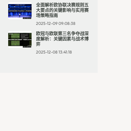
全面解析欧协联决赛规则五
大要点的关键影响与实用赛
场策略指南
2025-12-09 09:08:38
欧冠与欧联第三名争夺战深
度解析：关键因素与战术博
弈
2025-12-08 13:41:18