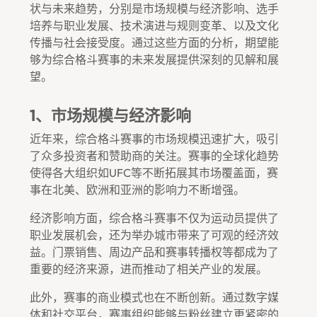
状与未来趋势，分别是市场规模与经济影响、选手
培养与职业发展、技术演进与规则变革、以及文化
传播与社会接受度。通过这些方面的分析，期望能
够为综合格斗赛事的未来发展提供深刻的见解和展
望。
1、市场规模与经济影响
近年来，综合格斗赛事的市场规模迅速扩大，吸引
了众多投资者和赞助商的关注。赛事的全球化趋势
使得各大组织如UFC等不断拓展其市场覆盖面，赛
事在北美、欧洲和亚洲的影响力不断增强。
经济影响方面，综合格斗赛事不仅为运动员提供了
职业发展机会，还为举办城市带来了可观的经济效
益。门票销售、周边产品和赛事转播权等都成为了
重要的经济来源，进而推动了相关产业的发展。
此外，赛事的商业模式也在不断创新。通过数字媒
体和社交平台，赛事组织能够与粉丝建立更紧密的