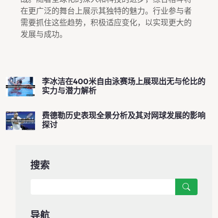
在更广泛的舞台上展示其独特的魅力。行业参与者
需要抓住这些趋势，积极适应变化，以实现更大的
发展与成功。
李冰洁在400米自由泳赛场上展现出无与伦比的
实力与潜力解析
费德勒历史表现全景分析及其对网球发展的影响
探讨
搜索
导航