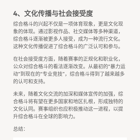
4、文化传播与社会接受度
综合格斗的兴起不仅是一项体育现象，更是文化现
象的体现。通过影视作品、社交媒体等多种渠道，
综合格斗逐渐被更多人接受，成为一种流行文化。
这种文化传播促进了综合格斗的广泛认可和参与。
在社会接受度方面，随着赛事的正规化和职业化，
公众对综合格斗的看法逐渐改变。从最初的“暴力运
动”到现在的“专业竞技”，综合格斗得到了越来越多
的认可和支持。
未来，随着文化交流的加深和媒体宣传的加强，综
合格斗将有望在更多国家和地区扎根，形成独特的
文化认同。赛事组织也应积极推动这一进程，以提
升综合格斗在全球的影响力。
总结：