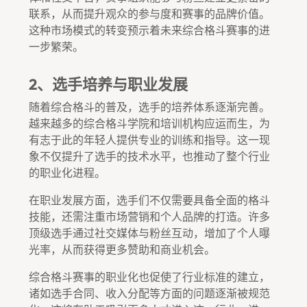
联系，从而提升观众的参与度和赛事的品牌价值。
这种市场模式的转变预示着未来综合格斗赛事的进
一步繁荣。
2、选手培养与职业发展
随着综合格斗的普及，选手的培养体系逐渐完善。
越来越多的综合格斗学院和培训机构应运而生，为
有志于此的年轻人提供专业的训练和指导。这一现
象不仅提升了选手的技术水平，也推动了整个行业
的职业化进程。
在职业发展方面，选手们不仅需要具备全面的格斗
技能，还需注重市场营销和个人品牌的打造。许多
顶级选手通过社交媒体与粉丝互动，增加了个人曝
光率，从而获得更多赞助和商业机会。
综合格斗赛事的职业化也促使了行业标准的建立，
诸如选手合同、收入分配等方面的问题逐渐被规范