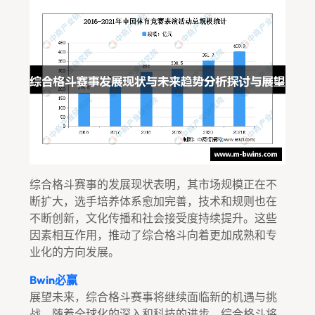
综合格斗赛事的发展现状表明，其市场规模正在不
断扩大，选手培养体系愈加完善，技术和规则也在
不断创新，文化传播和社会接受度持续提升。这些
因素相互作用，推动了综合格斗向着更加成熟和专
业化的方向发展。
Bwin必赢
展望未来，综合格斗赛事将继续面临新的机遇与挑
战。随着全球化的深入和科技的进步，综合格斗将