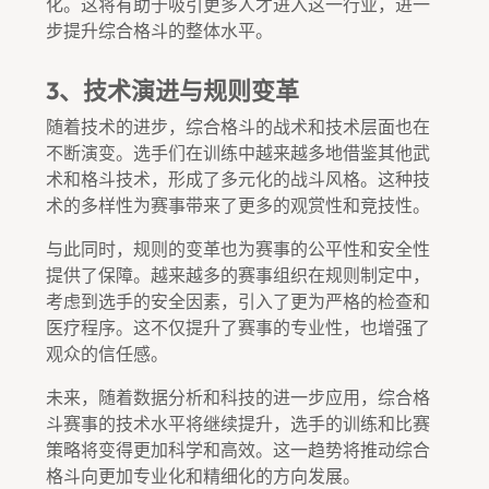
化。这将有助于吸引更多人才进入这一行业，进一
步提升综合格斗的整体水平。
3、技术演进与规则变革
随着技术的进步，综合格斗的战术和技术层面也在
不断演变。选手们在训练中越来越多地借鉴其他武
术和格斗技术，形成了多元化的战斗风格。这种技
术的多样性为赛事带来了更多的观赏性和竞技性。
与此同时，规则的变革也为赛事的公平性和安全性
提供了保障。越来越多的赛事组织在规则制定中，
考虑到选手的安全因素，引入了更为严格的检查和
医疗程序。这不仅提升了赛事的专业性，也增强了
观众的信任感。
未来，随着数据分析和科技的进一步应用，综合格
斗赛事的技术水平将继续提升，选手的训练和比赛
策略将变得更加科学和高效。这一趋势将推动综合
格斗向更加专业化和精细化的方向发展。