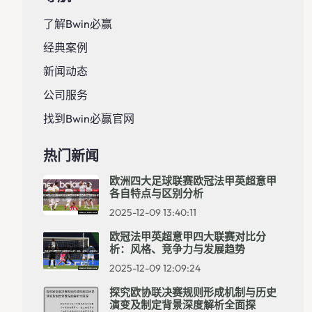
了解Bwin必赢
经典案例
新闻动态
公司服务
找到Bwin必赢官网
热门新闻
欧洲四大足球联赛欧冠法甲英超意甲
各自特点与区别分析
2025-12-09 13:40:11
欧冠法甲英超意甲四大联赛对比分
析：风格、竞争力与发展趋势
2025-12-09 12:09:24
探究欧协联决赛规则形成机制与历史
演变及制定背景深度解析全面探