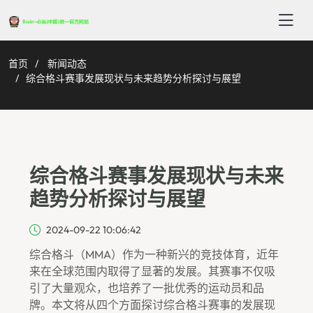
首页
新闻动态
综合格斗赛事发展现状与未来趋势分析探讨与展望
综合格斗赛事发展现状与未来
趋势分析探讨与展望
2024-09-22 10:06:42
综合格斗（MMA）作为一种新兴的竞技体育，近年
来在全球范围内取得了显著的发展。其赛事不仅吸
引了大量观众，也培养了一批优秀的运动员和品
牌。本文将从四个方面探讨综合格斗赛事的发展现