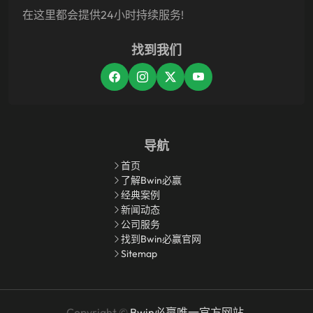
在这里都会提供24小时持续服务!
找到我们
导航
首页
了解Bwin必赢
经典案例
新闻动态
公司服务
找到Bwin必赢官网
Sitemap
Copyright ©
Bwin必赢唯一官方网站
.