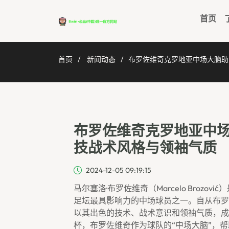
首页
首页
新闻动态
布罗佐维奇克罗地亚中场大脑助
布罗佐维奇克罗地亚中
技战术风格与领袖气质
2024-12-05 09:19:15
马尔塞洛·布罗佐维奇（Marcelo Broz
足坛最具影响力的中场球员之一。自从布罗
以其出色的技术、战术意识和领袖气质，成
杯，布罗佐维奇作为球队的“中场大脑”，