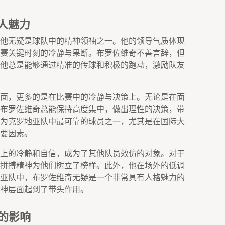
人魅力
他无疑是球队中的精神领袖之一。他的领导气质体现
赛关键时刻的冷静与果断。布罗佐维奇不善言辞，但
他总是能够通过精准的传球和积极的跑动，激励队友
面，更多的是在比赛中的冷静与决策上。无论是在面
布罗佐维奇总能保持高度集中，做出理性的决策，带
为克罗地亚队中最可靠的球员之一，尤其是在国际大
要因素。
上的冷静和自信，成为了其他队员效仿的对象。对于
拼搏精神为他们树立了榜样。此外，他在场外的低调
亚队中，布罗佐维奇无疑是一个非常具有人格魅力的
神层面起到了带头作用。
的影响