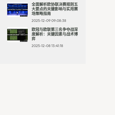
全面解析欧协联决赛规则五
大要点的关键影响与实用赛
场策略指南
2025-12-09 09:08:38
欧冠与欧联第三名争夺战深
度解析：关键因素与战术博
弈
2025-12-08 13:41:18