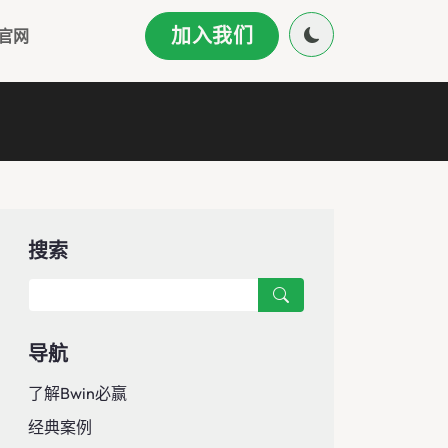
加入我们
赢官网
搜索
导航
了解Bwin必赢
经典案例