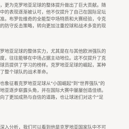
，更为克罗地亚足球的整体提升做出了巨大贡献。随
中的表现逐渐被认可，他不仅提升了自己在国际足坛
准。布罗佐维奇的全能型中场特质和大赛经验，令克
的防守反击策略，转向更加注重控球和战术多变的现
罗地亚足球的整体实力，尤其是在与其他欧洲强队的
度，往往能够在中场占据主动地位。这不仅提升了克
球员提供了学习的榜样。克罗地亚足球的崛起，某种
了整个球队的战术革命。
象征着克罗地亚足球从“小国崛起”到“世界强队”的
地亚逐步崭露头角，并在国际大赛中屡屡创造佳绩。
向了更加成熟与自信的道路，也让球迷们对这个“足
深入分析，我们可以看到他是克罗地亚国家队中不可