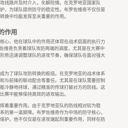
攻线路并及时介入，化解险情。在克罗地亚国家队
护，为球队提供防守的稳定性。布罗佐维奇不仅仅是
转换中均能发挥至关重要的作用。
的作用
核心，他在球队中的作用还体现在战术层面的执行力
罗佐维奇负责着球队攻防两端的调度，尤其是在大赛中
形势迅速调整球队的进攻节奏，确保球队在面对强大
成为了球队攻防转换的枢纽。在克罗地亚的战术体系
和与前锋的联动配合等重任。尤其是在球队需要控制
能冷静地持球，通过精准的传球打破对方的防线。这
比赛中能够保持高效的进攻输出。
挥着重要作用。由于克罗地亚队的防线相对较为稳
系的第一道屏障。布罗佐维奇作为中场的防守核心，
保护。他不仅仅是在进攻端起到重要作用，同样在防